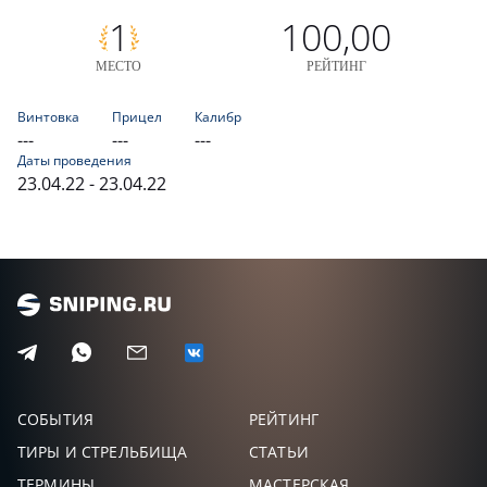
1
100,00
МЕСТО
РЕЙТИНГ
Винтовка
Прицел
Калибр
---
---
---
Даты проведения
23.04.22 - 23.04.22
СОБЫТИЯ
РЕЙТИНГ
ТИРЫ И СТРЕЛЬБИЩА
СТАТЬИ
ТЕРМИНЫ
МАСТЕРСКАЯ