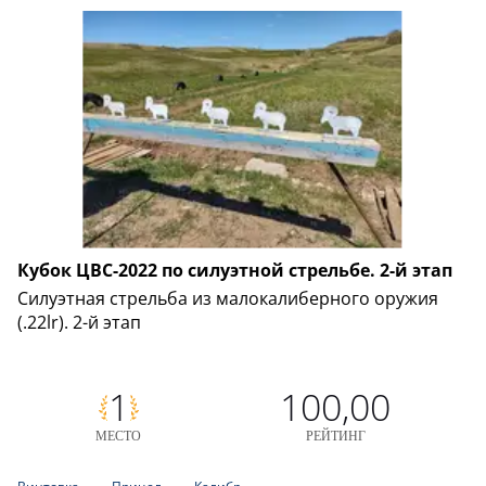
Кубок ЦВС-2022 по силуэтной стрельбе. 2-й этап
Силуэтная стрельба из малокалиберного оружия
(.22lr). 2-й этап
1
100,00
МЕСТО
РЕЙТИНГ