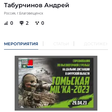
Табурчинов Андрей
Россия, г.
Благовещенск
0
2
0
МЕРОПРИЯТИЯ
СТАТЬИ
ДОСТИЖЕН