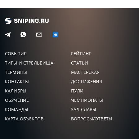
СОБЫТИЯ
РЕЙТИНГ
ТИРЫ И СТРЕЛЬБИЩА
СТАТЬИ
ТЕРМИНЫ
МАСТЕРСКАЯ
КОНТАКТЫ
ДОСТИЖЕНИЯ
КАЛИБРЫ
ПУЛИ
ОБУЧЕНИЕ
ЧЕМПИОНАТЫ
КОМАНДЫ
ЗАЛ СЛАВЫ
КАРТА ОБЪЕКТОВ
ВОПРОСЫ/ОТВЕТЫ