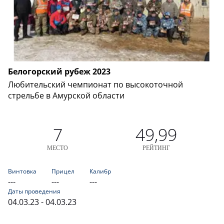
Белогорский рубеж 2023
Любительский чемпионат по высокоточной
стрельбе в Амурской области
7
49,99
МЕСТО
РЕЙТИНГ
Винтовка
Прицел
Калибр
---
---
---
Даты проведения
04.03.23 - 04.03.23