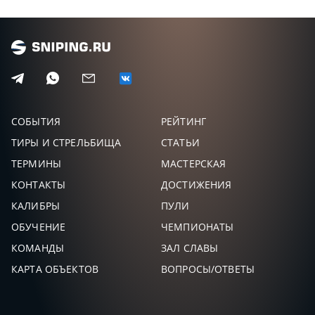
СОБЫТИЯ
РЕЙТИНГ
ТИРЫ И СТРЕЛЬБИЩА
СТАТЬИ
ТЕРМИНЫ
МАСТЕРСКАЯ
КОНТАКТЫ
ДОСТИЖЕНИЯ
КАЛИБРЫ
ПУЛИ
ОБУЧЕНИЕ
ЧЕМПИОНАТЫ
КОМАНДЫ
ЗАЛ СЛАВЫ
КАРТА ОБЪЕКТОВ
ВОПРОСЫ/ОТВЕТЫ