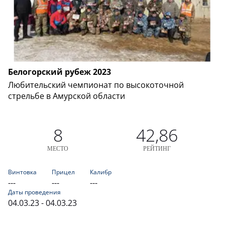
Белогорский рубеж 2023
Любительский чемпионат по высокоточной
стрельбе в Амурской области
8
42,86
МЕСТО
РЕЙТИНГ
Винтовка
Прицел
Калибр
---
---
---
Даты проведения
04.03.23 - 04.03.23