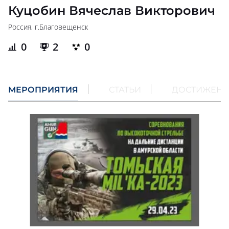
Куцобин Вячеслав Викторович
Россия, г.
Благовещенск
0
2
0
МЕРОПРИЯТИЯ
СТАТЬИ
ДОСТИЖЕН