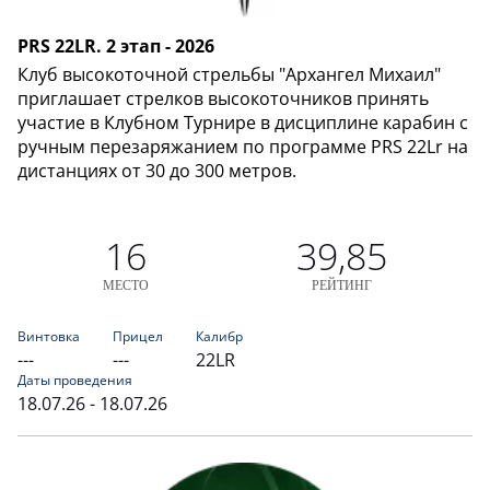
PRS 22LR. 2 этап - 2026
Клуб высокоточной стрельбы "Архангел Михаил"
приглашает стрелков высокоточников принять
участие в Клубном Турнире в дисциплине карабин с
ручным перезаряжанием по программе PRS 22Lr на
дистанциях от 30 до 300 метров.
16
39,85
МЕСТО
РЕЙТИНГ
Винтовка
Прицел
Калибр
---
---
22LR
Даты проведения
18.07.26 - 18.07.26