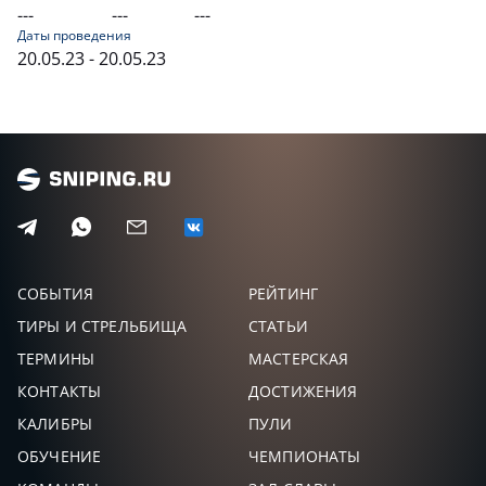
---
---
---
Даты проведения
20.05.23 - 20.05.23
СОБЫТИЯ
РЕЙТИНГ
ТИРЫ И СТРЕЛЬБИЩА
СТАТЬИ
ТЕРМИНЫ
МАСТЕРСКАЯ
КОНТАКТЫ
ДОСТИЖЕНИЯ
КАЛИБРЫ
ПУЛИ
ОБУЧЕНИЕ
ЧЕМПИОНАТЫ