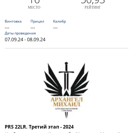
МЕСТО
РЕЙТИНГ
Винтовка
Прицел
Калибр
---
---
---
Даты проведения
07.09.24 - 08.09.24
PRS 22LR. Третий этап - 2024