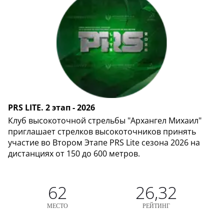
PRS LITE. 2 этап - 2026
Клуб высокоточной стрельбы "Архангел Михаил"
приглашает стрелков высокоточников принять
участие во Втором Этапе PRS Lite сезона 2026 на
дистанциях от 150 до 600 метров.
62
26,32
МЕСТО
РЕЙТИНГ