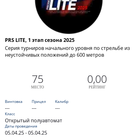
PRS LITE, 1 этап сезона 2025
Серия турниров начального уровня по стрельбе из
неустойчивых положений до 600 метров
75
0,00
МЕСТО
РЕЙТИНГ
Винтовка
Прицел
Калибр
---
---
---
Класс
Открытый полуавтомат
Даты проведения
05.04.25 - 05.04.25