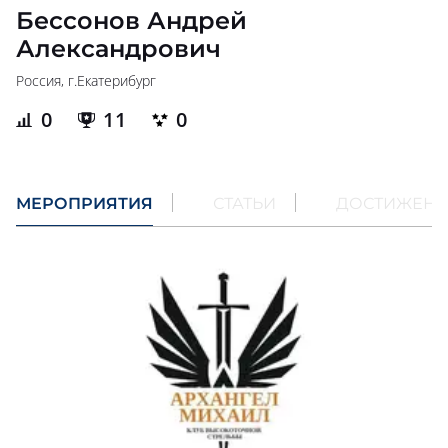
Бессонов Андрей
Александрович
Россия, г.
Екатерибург
0
11
0
МЕРОПРИЯТИЯ
СТАТЬИ
ДОСТИЖЕН