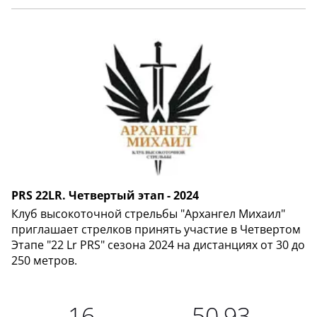
PRS 22LR. Четвертый этап - 2024
Клуб высокоточной стрельбы "Архангел Михаил"
приглашает стрелков принять участие в Четвертом
Этапе "22 Lr PRS" сезона 2024 на дистанциях от 30 до
250 метров.
16
50,93