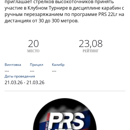
приглашает стрелков высокоточников принять
участие в Клубном Турнире в дисциплине карабин с
ручным перезаряжанием по программе PRS 22Lr на
дистанциях от 30 до 300 метров.
20
23,08
МЕСТО
РЕЙТИНГ
Винтовка
Прицел
Калибр
---
---
---
Даты проведения
21.03.26 - 21.03.26