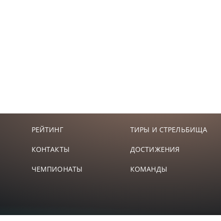
РЕЙТИНГ
ТИРЫ И СТРЕЛЬБИЩА
КОНТАКТЫ
ДОСТИЖЕНИЯ
ЧЕМПИОНАТЫ
КОМАНДЫ