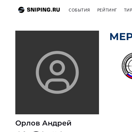
СОБЫТИЯ
РЕЙТИНГ
ТИ
МЕ
Орлов Андрей