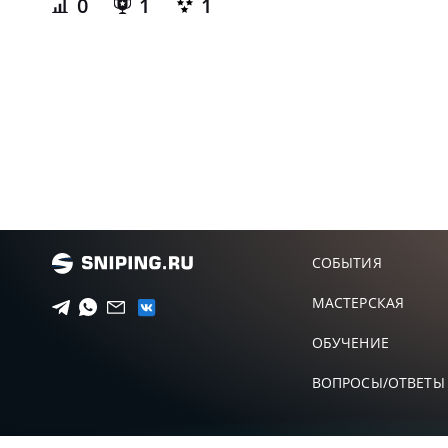
0
1
1
СОБЫТИЯ
МАСТЕРСКАЯ
ОБУЧЕНИЕ
ВОПРОСЫ/ОТВЕТЫ