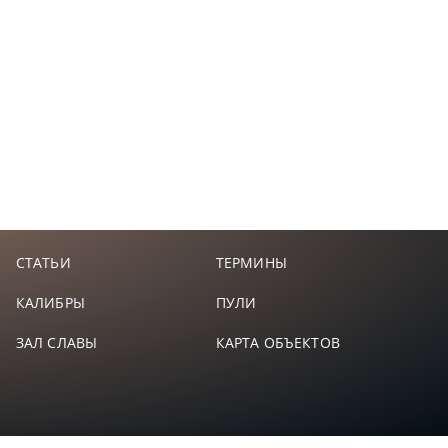
СТАТЬИ
ТЕРМИНЫ
КАЛИБРЫ
ПУЛИ
ЗАЛ СЛАВЫ
КАРТА ОБЪЕКТОВ