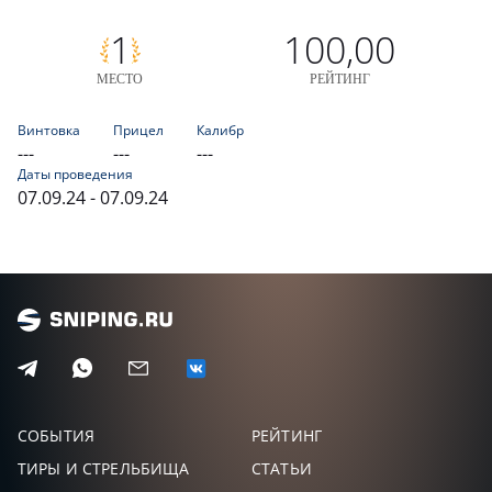
1
100,00
МЕСТО
РЕЙТИНГ
Винтовка
Прицел
Калибр
---
---
---
Даты проведения
07.09.24 - 07.09.24
СОБЫТИЯ
РЕЙТИНГ
ТИРЫ И СТРЕЛЬБИЩА
СТАТЬИ