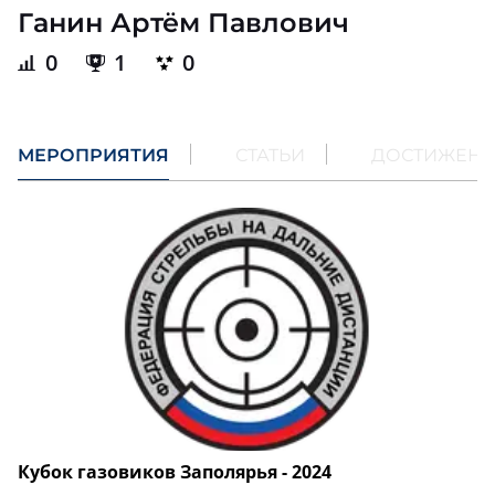
Ганин Артём Павлович
0
1
0
МЕРОПРИЯТИЯ
СТАТЬИ
ДОСТИЖЕН
Кубок газовиков Заполярья - 2024