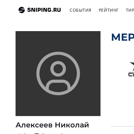
СОБЫТИЯ
РЕЙТИНГ
ТИ
МЕ
Алексеев Николай