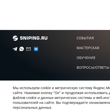
СОБЫТИЯ
МАСТЕРСКАЯ
ОБУЧЕНИЕ
ВОПРОСЫ/ОТВЕТЫ
Мы используем cookie и метрическую систему Яндекс.М
сайте. Нажимая кнопку "Ок" и продолжая использовать 
файлов cookie и данных метрических системы и веб-ин
пользователей на сайте. Вы подтверждаете ознакомлен
Пользовательское соглашение с sniping.ru
Правила сна
персональных данных