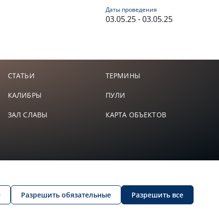
Даты проведения
03.05.25 - 03.05.25
СТАТЬИ
ТЕРМИНЫ
КАЛИБРЫ
ПУЛИ
ЗАЛ СЛАВЫ
КАРТА ОБЪЕКТОВ
е
Разрешить обязательные
Разрешить все
и
© 2026 Все права защищены