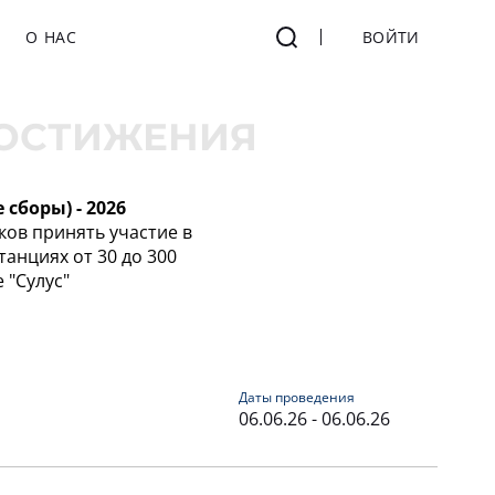
О НАС
ВОЙТИ
ОСТИЖЕНИЯ
сборы) - 2026
ков принять участие в
танциях от 30 до 300
 "Сулус"
Даты проведения
06.06.26 - 06.06.26