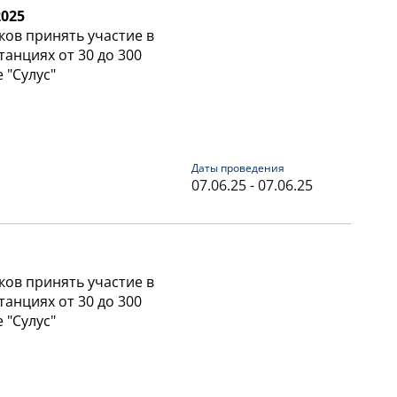
2025
ков принять участие в
танциях от 30 до 300
 "Сулус"
Даты проведения
07.06.25 - 07.06.25
ков принять участие в
танциях от 30 до 300
 "Сулус"