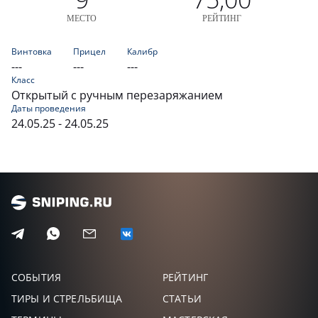
МЕСТО
РЕЙТИНГ
Винтовка
Прицел
Калибр
---
---
---
Класс
Открытый с ручным перезаряжанием
Даты проведения
24.05.25 - 24.05.25
СОБЫТИЯ
РЕЙТИНГ
ТИРЫ И СТРЕЛЬБИЩА
СТАТЬИ