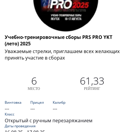
Учебно-тренировочные сборы PRS PRO YKT
(лето) 2025
Уважаемые стрелки, приглашаем всех желающих
принять участие в сборах
6
61,33
МЕСТО
РЕЙТИНГ
Винтовка
Прицел
Калибр
---
---
---
Класс
Открытый с ручным перезаряжанием
Даты проведения