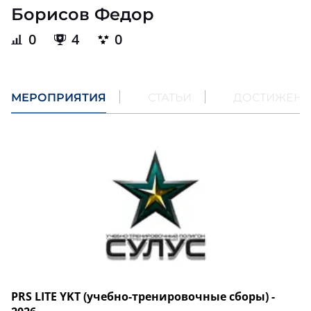
Борисов Федор
0
4
0
МЕРОПРИЯТИЯ
СТАТЬИ
ДОСТИЖЕН
PRS LITE YKT (учебно-тренировочные сборы) -