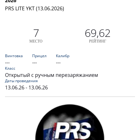
2026
PRS LITE YKT (13.06.2026)
7
69,62
МЕСТО
РЕЙТИНГ
Винтовка
Прицел
Калибр
---
---
---
Класс
Открытый с ручным перезаряжанием
Даты проведения
13.06.26 - 13.06.26