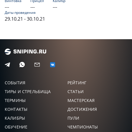
Винтовка
Прицел
Калибр
---
---
---
Даты проведения
29.10.21 - 30.10.21
СОБЫТИЯ
РЕЙТИНГ
ТИРЫ И СТРЕЛЬБИЩА
СТАТЬИ
ТЕРМИНЫ
МАСТЕРСКАЯ
КОНТАКТЫ
ДОСТИЖЕНИЯ
КАЛИБРЫ
ПУЛИ
ОБУЧЕНИЕ
ЧЕМПИОНАТЫ