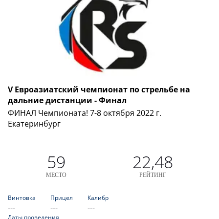
V Евроазиатский чемпионат по стрельбе на
дальние дистанции - Финал
ФИНАЛ Чемпионата! 7-8 октября 2022 г.
Екатеринбург
59
22,48
МЕСТО
РЕЙТИНГ
Винтовка
Прицел
Калибр
---
---
---
Даты проведения