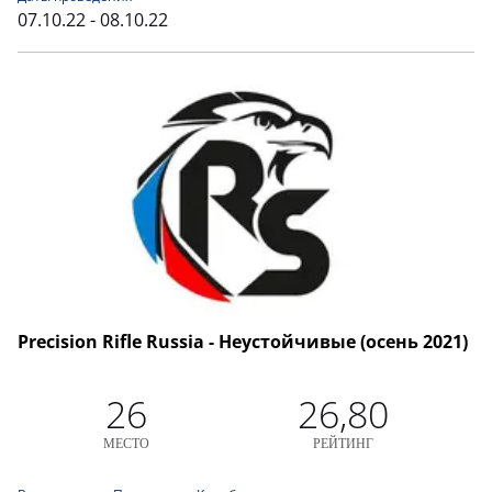
07.10.22 - 08.10.22
Precision Rifle Russia - Неустойчивые (осень 2021)
26
26,80
МЕСТО
РЕЙТИНГ