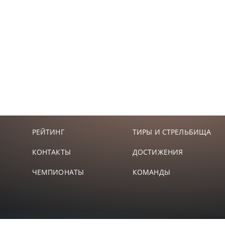
РЕЙТИНГ
ТИРЫ И СТРЕЛЬБИЩА
КОНТАКТЫ
ДОСТИЖЕНИЯ
ЧЕМПИОНАТЫ
КОМАНДЫ