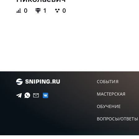
0
1
0
СОБЫТИЯ
МАСТЕРСКАЯ
ОБУЧЕНИЕ
ВОПРОСЫ/ОТВЕТЫ