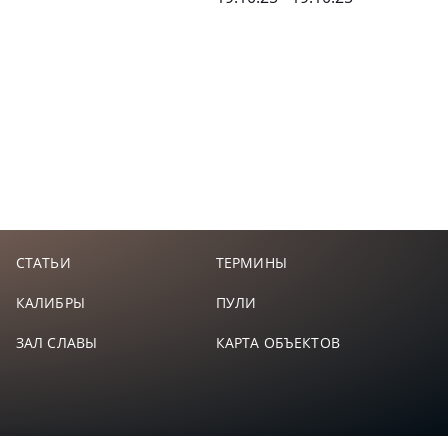
СТАТЬИ
ТЕРМИНЫ
КАЛИБРЫ
ПУЛИ
ЗАЛ СЛАВЫ
КАРТА ОБЪЕКТОВ