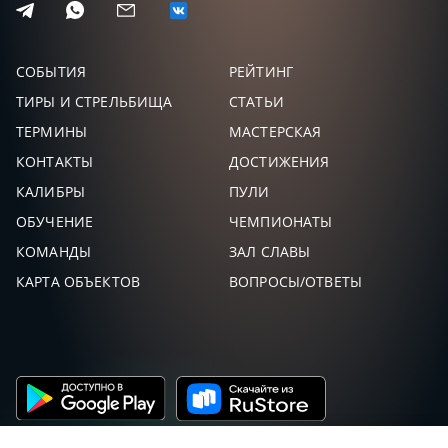
СОБЫТИЯ
РЕЙТИНГ
ТИРЫ И СТРЕЛЬБИЩА
СТАТЬИ
ТЕРМИНЫ
МАСТЕРСКАЯ
КОНТАКТЫ
ДОСТИЖЕНИЯ
КАЛИБРЫ
ПУЛИ
ОБУЧЕНИЕ
ЧЕМПИОНАТЫ
КОМАНДЫ
ЗАЛ СЛАВЫ
КАРТА ОБЪЕКТОВ
ВОПРОСЫ/ОТВЕТЫ