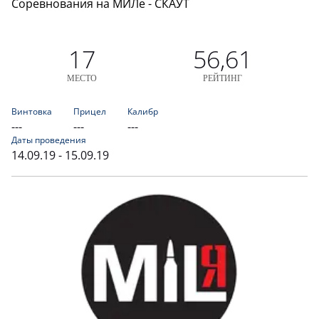
Соревнования на МИЛе - СКАУТ
17
56,61
МЕСТО
РЕЙТИНГ
Винтовка
Прицел
Калибр
---
---
---
Даты проведения
14.09.19 - 15.09.19