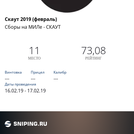
Скаут 2019 (февраль)
Сборы на МИЛе - СКАУТ
11
73,08
МЕСТО
РЕЙТИНГ
Винтовка
Прицел
Калибр
---
---
---
Даты проведения
16.02.19 - 17.02.19