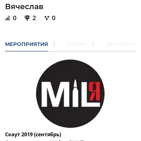
Вячеслав
0
2
0
МЕРОПРИЯТИЯ
СТАТЬИ
ДОСТИЖЕН
Скаут 2019 (сентябрь)