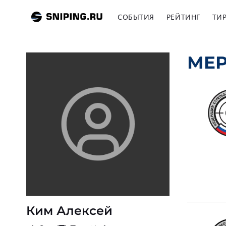
СОБЫТИЯ
РЕЙТИНГ
ТИ
МЕ
Ким Алексей