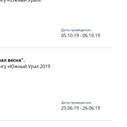
нгу «Южный Урал».
Даты проведения
05.10.19 - 06.10.19
ал весна".
нгу «Южный Урал 2019
Даты проведения
25.06.19 - 26.06.19