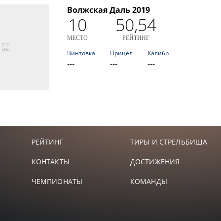
Волжская Даль 2019
10
50,54
МЕСТО
РЕЙТИНГ
Винтовка
Прицел
Калибр
---
---
---
РЕЙТИНГ
ТИРЫ И СТРЕЛЬБИЩА
КОНТАКТЫ
ДОСТИЖЕНИЯ
ЧЕМПИОНАТЫ
КОМАНДЫ