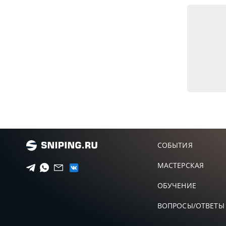
СОБЫТИЯ
МАСТЕРСКАЯ
ОБУЧЕНИЕ
ВОПРОСЫ/ОТВЕТЫ