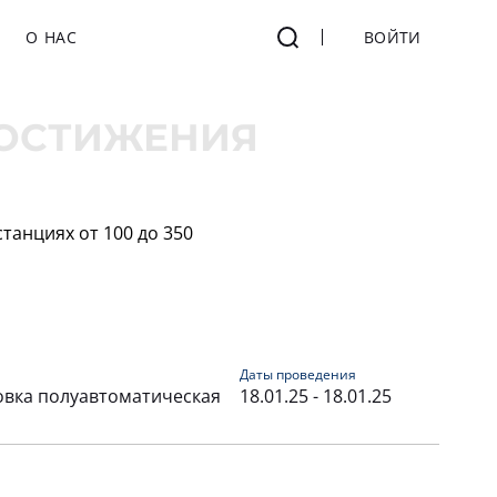
О НАС
ВОЙТИ
ОСТИЖЕНИЯ
танциях от 100 до 350
Даты проведения
овка полуавтоматическая
18.01.25 - 18.01.25