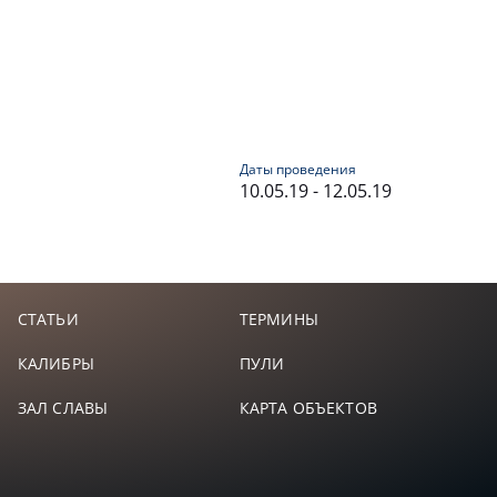
Даты проведения
10.05.19 - 12.05.19
СТАТЬИ
ТЕРМИНЫ
КАЛИБРЫ
ПУЛИ
ЗАЛ СЛАВЫ
КАРТА ОБЪЕКТОВ