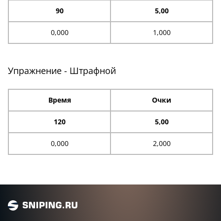
90
5,00
0,000
1,000
Упражнение - Штрафной
Время
Очки
120
5,00
0,000
2,000