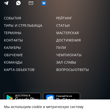
СОБЫТИЯ
РЕЙТИНГ
ТИРЫ И СТРЕЛЬБИЩА
СТАТЬИ
ТЕРМИНЫ
МАСТЕРСКАЯ
КОНТАКТЫ
ДОСТИЖЕНИЯ
КАЛИБРЫ
ПУЛИ
ОБУЧЕНИЕ
ЧЕМПИОНАТЫ
КОМАНДЫ
ЗАЛ СЛАВЫ
КАРТА ОБЪЕКТОВ
ВОПРОСЫ/ОТВЕТЫ
Мы используем cookie и метрическую систему