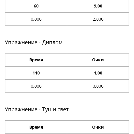
60
9,00
0,000
2,000
Упражнение - Диплом
Время
Очки
110
1,00
0,000
0,000
Упражнение - Туши свет
Время
Очки