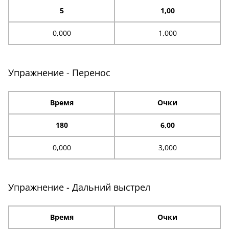
5
1,00
0,000
1,000
Упражнение - Перенос
Время
Очки
180
6,00
0,000
3,000
Упражнение - Дальний выстрел
Время
Очки