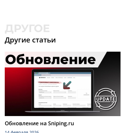
Другие статьи
Обновление на Sniping.ru
14 февраля 2026