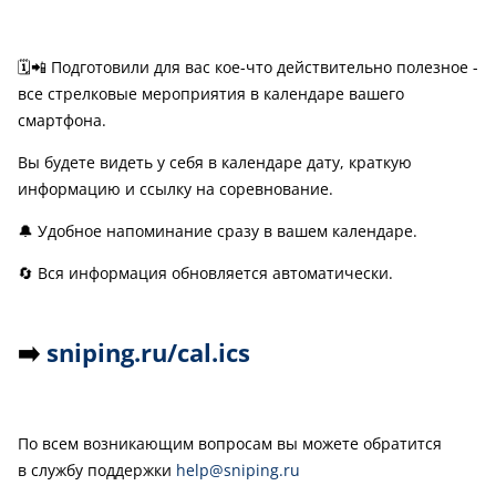
🗓️📲 Подготовили для вас кое-что действительно полезное -
все стрелковые мероприятия в календаре вашего
смартфона.
Вы будете видеть у себя в календаре дату, краткую
информацию и ссылку на соревнование.
🔔 Удобное напоминание сразу в вашем календаре.
🔄 Вся информация обновляется автоматически.
➡️
sniping.ru/cal.ics
По всем возникающим вопросам вы можете обратится
в службу поддержки
help@sniping.ru