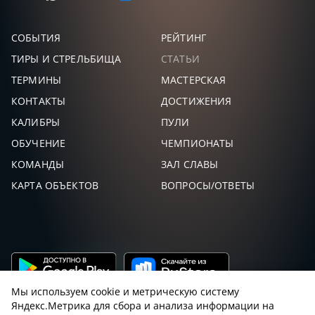
СОБЫТИЯ
РЕЙТИНГ
ТИРЫ И СТРЕЛЬБИЩА
СТАТЬИ
ТЕРМИНЫ
МАСТЕРСКАЯ
КОНТАКТЫ
ДОСТИЖЕНИЯ
КАЛИБРЫ
ПУЛИ
ОБУЧЕНИЕ
ЧЕМПИОНАТЫ
КОМАНДЫ
ЗАЛ СЛАВЫ
КАРТА ОБЪЕКТОВ
ВОПРОСЫ/ОТВЕТЫ
Мы используем cookie и метрическую систему
Яндекс.Метрика для сбора и анализа информации на