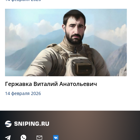
Гержавка Виталий Анатольевич
14 февраля 2026