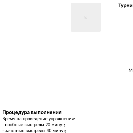
Турни
М
Процедура выполнения
Время на проведение упражнения:
- пробные выстрелы 20 минут;
- зачетные выстрелы 40 минут;