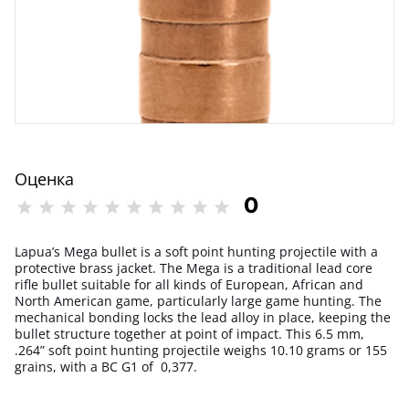
Оценка
0
Lapua’s Mega bullet is a soft point hunting projectile with a
protective brass jacket. The Mega is a traditional lead core
rifle bullet suitable for all kinds of European, African and
North American game, particularly large game hunting. The
mechanical bonding locks the lead alloy in place, keeping the
bullet structure together at point of impact. This 6.5 mm,
.264” soft point hunting projectile weighs 10.10 grams or 155
grains, with a BC G1 of 0,377.