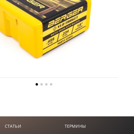
СТАТЬИ
ТЕРМИНЫ