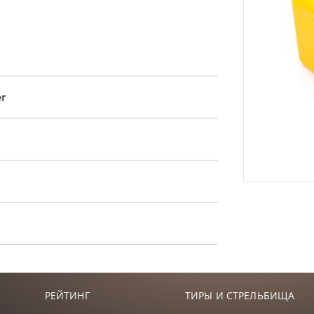
r
РЕЙТИНГ
ТИРЫ И СТРЕЛЬБИЩА