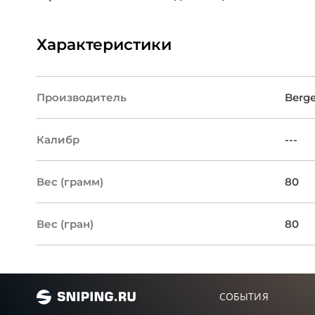
Характеристики
Производитель
Berge
Калибр
---
Вес (грамм)
80
Вес (гран)
80
СОБЫТИЯ