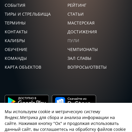
СОБЫТИЯ
РЕЙТИНГ
ТИРЫ И СТРЕЛЬБИЩА
СТАТЬИ
ТЕРМИНЫ
МАСТЕРСКАЯ
КОНТАКТЫ
ДОСТИЖЕНИЯ
КАЛИБРЫ
ПУЛИ
ОБУЧЕНИЕ
ЧЕМПИОНАТЫ
КОМАНДЫ
ЗАЛ СЛАВЫ
КАРТА ОБЪЕКТОВ
ВОПРОСЫ/ОТВЕТЫ
Мы используем cookie и метрическую систему
Яндекс.Метрика для сбора и анализа информации на
сайте. Нажимая кнопку "Ок" и продолжая использовать
данный сайт, вы соглашаетесь на обработку файлов cookie