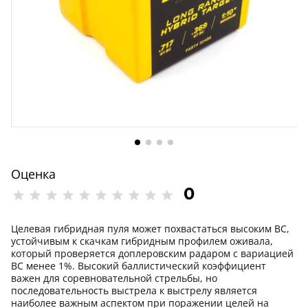
Оценка
0
Целевая гибридная пуля может похвастаться высоким BC,
устойчивым к скачкам гибридным профилем оживала,
который проверяется доплеровским радаром с вариацией
BC менее 1%. Высокий баллистический коэффициент
важен для соревновательной стрельбы, но
последовательность выстрела к выстрелу является
наиболее важным аспектом при поражении целей на