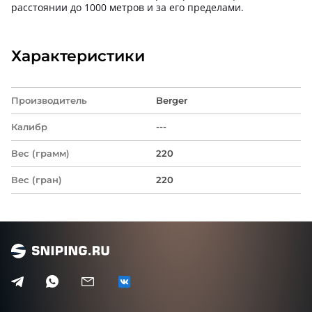
расстоянии до 1000 метров и за его пределами.
Характеристики
Производитель
Berger
Калибр
---
Вес (грамм)
220
Вес (гран)
220