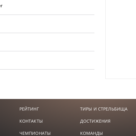
r
РЕЙТИНГ
ТИРЫ И СТРЕЛЬБИЩА
КОНТАКТЫ
ДОСТИЖЕНИЯ
ЧЕМПИОНАТЫ
КОМАНДЫ