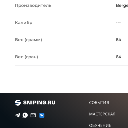
Производитель
Berge
Калибр
---
Вес (грамм)
64
Вес (гран)
64
СОБЫТИЯ
МАСТЕРСКАЯ
ОБУЧЕНИЕ