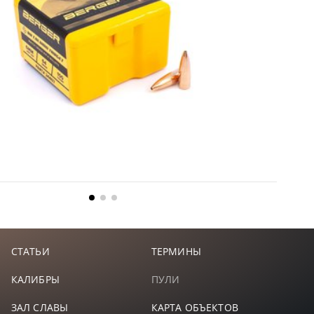
СТАТЬИ
ТЕРМИНЫ
КАЛИБРЫ
ПУЛИ
ЗАЛ СЛАВЫ
КАРТА ОБЪЕКТОВ