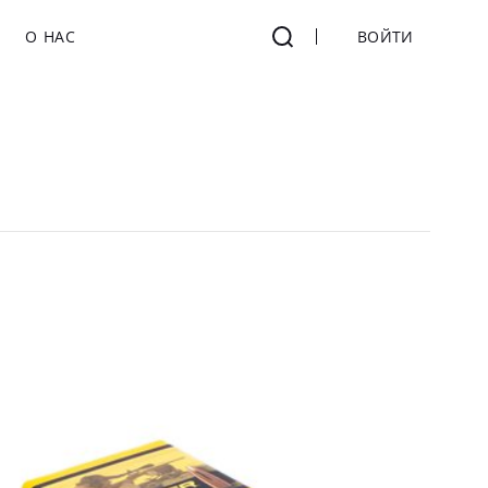
О НАС
ВОЙТИ