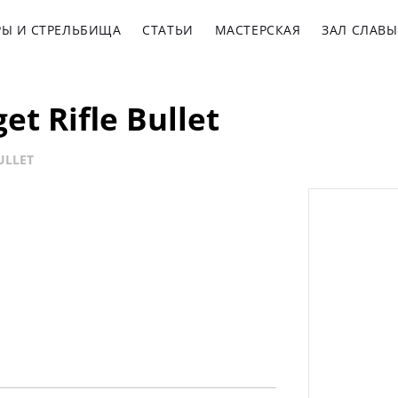
РЫ И СТРЕЛЬБИЩА
СТАТЬИ
МАСТЕРСКАЯ
ЗАЛ СЛАВЫ
t Rifle Bullet
ULLET