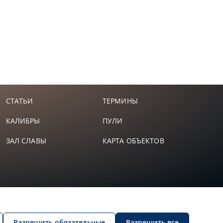
0%
СТАТЬИ
ТЕРМИНЫ
КАЛИБРЫ
ПУЛИ
ЗАЛ СЛАВЫ
КАРТА ОБЪЕКТОВ
Разрешить обязательные
Разрешить все