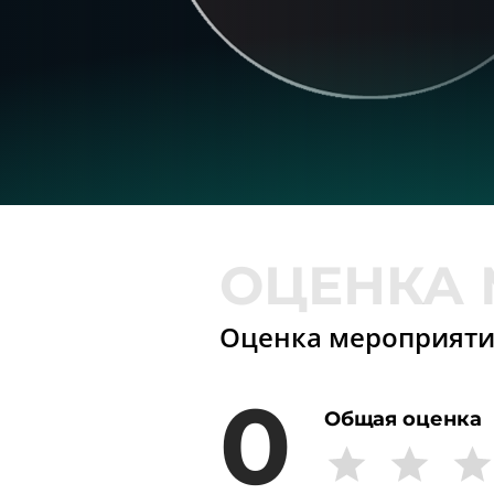
Оценка мероприят
0
Общая оценка