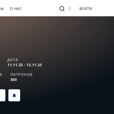
ВЫ
О НАС
ВОЙТИ
ДАТА
11.11.23 - 12.11.23
В
ПАТРОНОВ
300