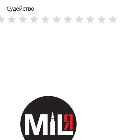
Судейство