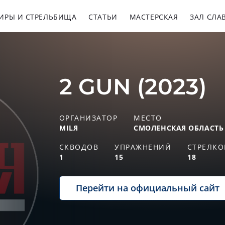
ИРЫ И СТРЕЛЬБИЩА
СТАТЬИ
МАСТЕРСКАЯ
ЗАЛ СЛА
2 GUN (2023)
ОРГАНИЗАТОР
МЕСТО
MILЯ
СМОЛЕНСКАЯ ОБЛАСТЬ
СКВОДОВ
УПРАЖНЕНИЙ
СТРЕЛКО
1
15
18
Перейти на официальный сайт