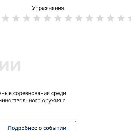
Упражнения
ивные соревнования среди
инноствольного оружия с
Подробнее о событии