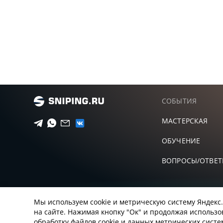
СОБЫТИЯ
МАСТЕРСКАЯ
ОБУЧЕНИЕ
ВОПРОСЫ/ОТВЕ
Мы используем cookie и метрическую систему Яндекс
на сайте. Нажимая кнопку "Ок" и продолжая использо
обработку файлов cookie и данных метрических сист