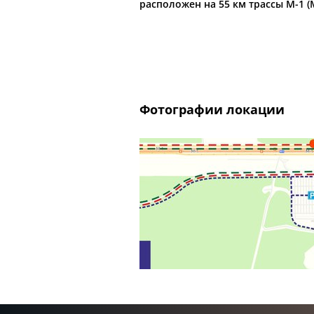
расположен на 55 км трассы М-1 
Фотографии локации