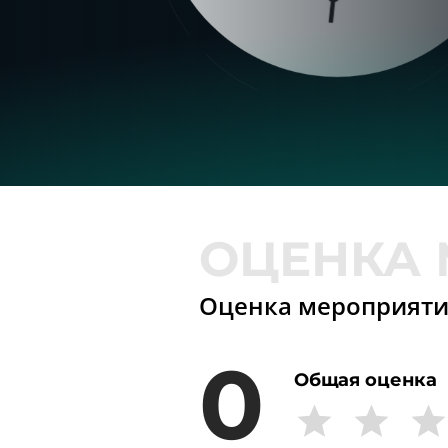
Оценка мероприят
0
Общая оценка