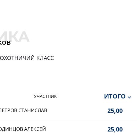
ков
ОХОТНИЧИЙ КЛАСС
ИТОГО
УЧАСТНИК
25,00
ПЕТРОВ СТАНИСЛАВ
25,00
ОДИНЦОВ АЛЕКСЕЙ