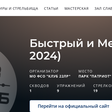
ИРЫ И СТРЕЛЬБИЩА
СТАТЬИ
МАСТЕРСКАЯ
ЗАЛ СЛА
Быстрый и Ме
2024)
ОРГАНИЗАТОР
МЕСТО
МО ФСО "КЛУБ 22ЛР"
ПАРК "ПАТРИОТ"
СКВОДОВ
УПРАЖНЕНИЙ
СТРЕЛКО
1
9
19
Перейти на официальный сайт