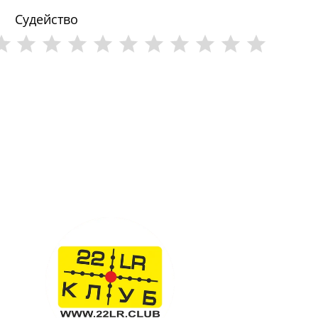
Судейство