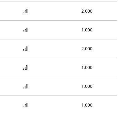
2,000
1,000
2,000
1,000
1,000
1,000
1,000