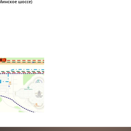
(Минское шоссе)