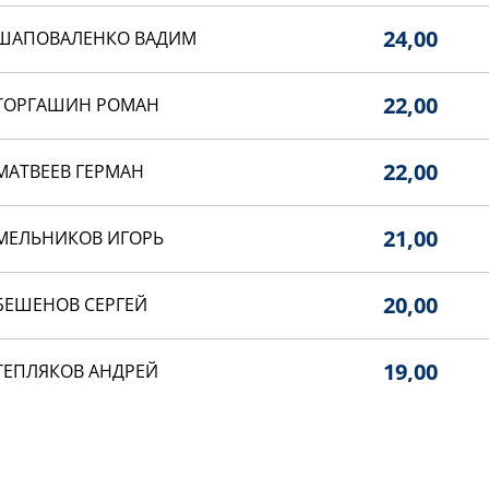
24,00
ШАПОВАЛЕНКО ВАДИМ
22,00
ТОРГАШИН РОМАН
22,00
МАТВЕЕВ ГЕРМАН
21,00
МЕЛЬНИКОВ ИГОРЬ
20,00
БЕШЕНОВ СЕРГЕЙ
19,00
ТЕПЛЯКОВ АНДРЕЙ
17,00
ТОРХОВ ДМИТРИЙ