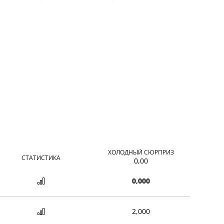
ХОЛОДНЫЙ СЮРПРИЗ
СТАТИСТИКА
0,00
0,000
2,000