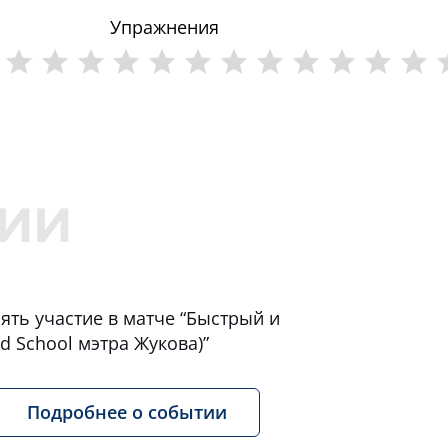
Упражнения
ять участие в матче “Быстрый и
d School мэтра Жукова)”
Подробнее о событии