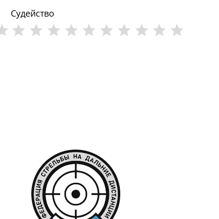
Судейство