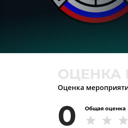
Оценка мероприят
0
Общая оценка