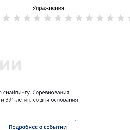
Упражнения
по снайпингу. Соревнования
и 391-летию со дня основания
Подробнее о событии