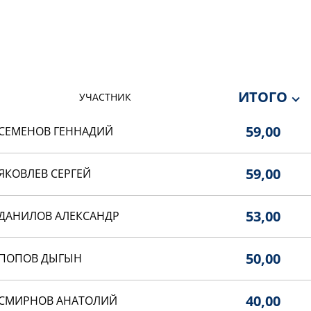
ИТОГО
УЧАСТНИК
59,00
СЕМЕНОВ ГЕННАДИЙ
59,00
ЯКОВЛЕВ СЕРГЕЙ
53,00
ДАНИЛОВ АЛЕКСАНДР
50,00
ПОПОВ ДЫГЫН
40,00
СМИРНОВ АНАТОЛИЙ