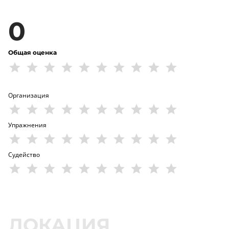
0
Общая оценка
Организация
Упражнения
Судейство