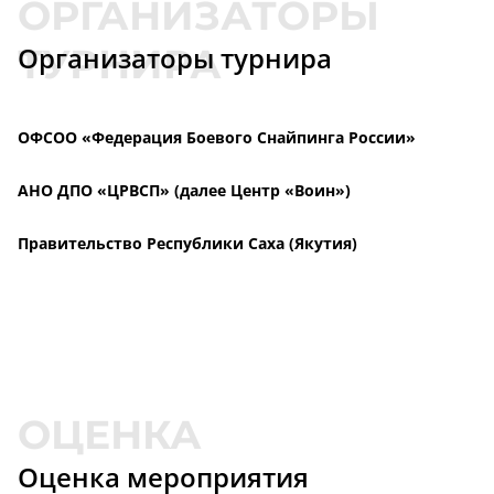
Организаторы турнира
ОФСОО «Федерация Боевого Снайпинга России»
АНО ДПО «ЦРВСП» (далее Центр «Воин»)
Правительство Республики Саха (Якутия)
Оценка мероприятия