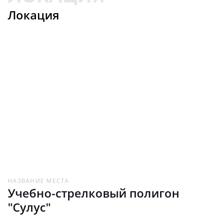
Локация
НАЗВАНИЕ МЕСТА
Учебно-стрелковый полигон
"Сулус"