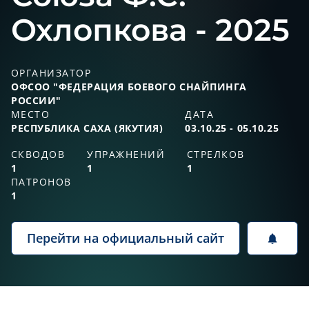
Охлопкова - 2025
ОРГАНИЗАТОР
ОФСОО "ФЕДЕРАЦИЯ БОЕВОГО СНАЙПИНГА
РОССИИ"
МЕСТО
ДАТА
РЕСПУБЛИКА САХА (ЯКУТИЯ)
03.10.25 - 05.10.25
СКВОДОВ
УПРАЖНЕНИЙ
СТРЕЛКОВ
1
1
1
ПАТРОНОВ
1
Перейти на официальный сайт