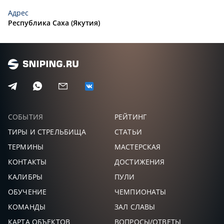
Адрес
Республика Саха (Якутия)
СОБЫТИЯ
РЕЙТИНГ
ТИРЫ И СТРЕЛЬБИЩА
СТАТЬИ
ТЕРМИНЫ
МАСТЕРСКАЯ
КОНТАКТЫ
ДОСТИЖЕНИЯ
КАЛИБРЫ
ПУЛИ
ОБУЧЕНИЕ
ЧЕМПИОНАТЫ
КОМАНДЫ
ЗАЛ СЛАВЫ
КАРТА ОБЪЕКТОВ
ВОПРОСЫ/ОТВЕТЫ