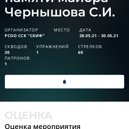
Чернышова С.И.
ОРГАНИЗАТОР
МЕСТО
ДАТА
РСОО ССК "СКИФ"
28.05.21 - 30.05.21
СКВОДОВ
УПРАЖНЕНИЙ
СТРЕЛКОВ
30
1
60
ПАТРОНОВ
1
Оценка мероприятия