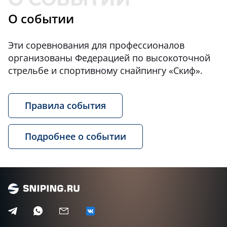
О событии
Эти соревнования для профессионалов
организованы Федерацией по высокоточной
стрельбе и спортивному снайпингу «Скиф».
Правила события
Подробнее о событии