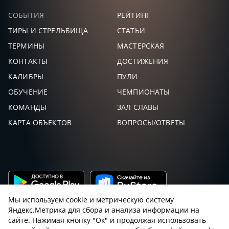
СОБЫТИЯ
РЕЙТИНГ
ТИРЫ И СТРЕЛЬБИЩА
СТАТЬИ
ТЕРМИНЫ
МАСТЕРСКАЯ
КОНТАКТЫ
ДОСТИЖЕНИЯ
КАЛИБРЫ
ПУЛИ
ОБУЧЕНИЕ
ЧЕМПИОНАТЫ
КОМАНДЫ
ЗАЛ СЛАВЫ
КАРТА ОБЪЕКТОВ
ВОПРОСЫ/ОТВЕТЫ
Мы используем cookie и метрическую систему
Яндекс.Метрика для сбора и анализа информации на
сайте. Нажимая кнопку "Ок" и продолжая использовать