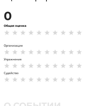
0
Общая оценка
Организация
Упражнения
Судейство