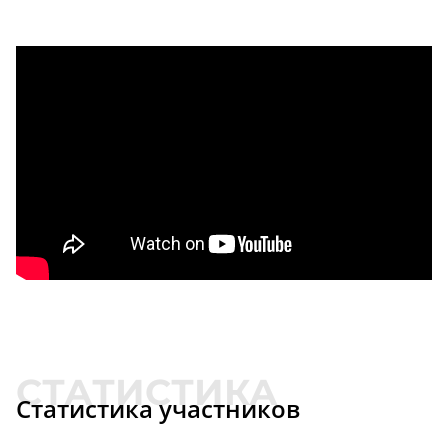
Статистика участников