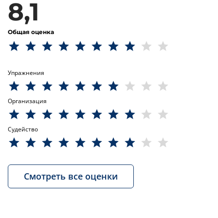
8,1
Общая оценка
Упражнения
Организация
Судейство
Смотреть все оценки