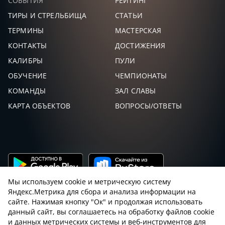
СОБЫТИЯ
РЕЙТИНГ
ТИРЫ И СТРЕЛЬБИЩА
СТАТЬИ
ТЕРМИНЫ
МАСТЕРСКАЯ
КОНТАКТЫ
ДОСТИЖЕНИЯ
КАЛИБРЫ
ПУЛИ
ОБУЧЕНИЕ
ЧЕМПИОНАТЫ
КОМАНДЫ
ЗАЛ СЛАВЫ
КАРТА ОБЪЕКТОВ
ВОПРОСЫ/ОТВЕТЫ
Мы используем cookie и метрическую систему
Яндекс.Метрика для сбора и анализа информации на
сайте. Нажимая кнопку "Ок" и продолжая использовать
данный сайт, вы соглашаетесь на обработку файлов cookie
и данных метрических системы и веб-инструментов для