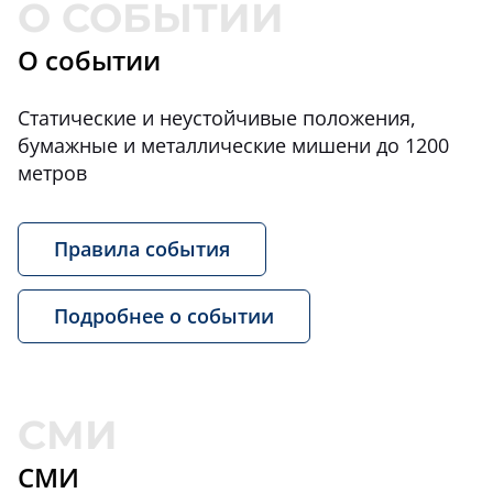
О событии
Статические и неустойчивые положения,
бумажные и металлические мишени до 1200
метров
Правила события
Подробнее о событии
СМИ