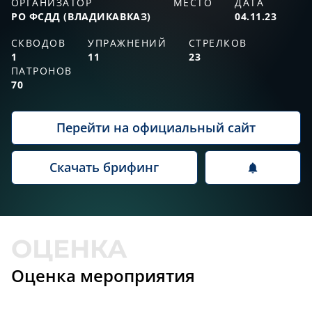
ОРГАНИЗАТОР
МЕСТО
ДАТА
РО ФСДД (ВЛАДИКАВКАЗ)
04.11.23
СКВОДОВ
УПРАЖНЕНИЙ
СТРЕЛКОВ
1
11
23
ПАТРОНОВ
70
Перейти на официальный сайт
Скачать брифинг
Оценка мероприятия