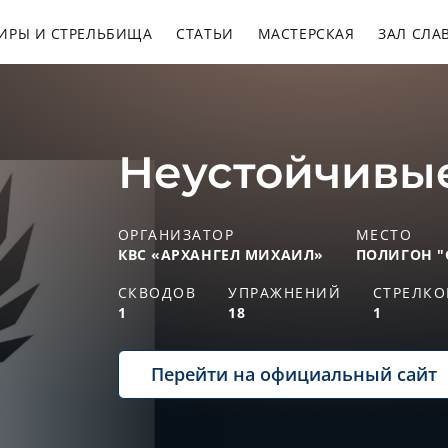
ИРЫ И СТРЕЛЬБИЩА
СТАТЬИ
МАСТЕРСКАЯ
ЗАЛ СЛА
Неустойчивые 
ОРГАНИЗАТОР
МЕСТО
КВС «АРХАНГЕЛ МИХАИЛ»
ПОЛИГОН "
СКВОДОВ
УПРАЖНЕНИЙ
СТРЕЛКО
1
18
1
Перейти на официальный сайт