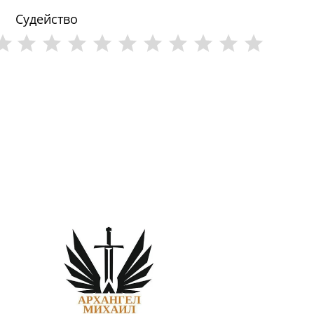
Судейство