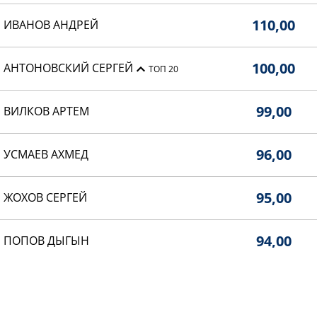
110,00
ИВАНОВ АНДРЕЙ
100,00
АНТОНОВСКИЙ СЕРГЕЙ
ТОП 20
99,00
ВИЛКОВ АРТЕМ
96,00
УСМАЕВ АХМЕД
95,00
ЖОХОВ СЕРГЕЙ
94,00
ПОПОВ ДЫГЫН
92,00
ТУРСУМБЕКОВ БАУРДЖАН
ТОП 20