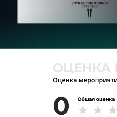
Оценка мероприят
0
Общая оценка