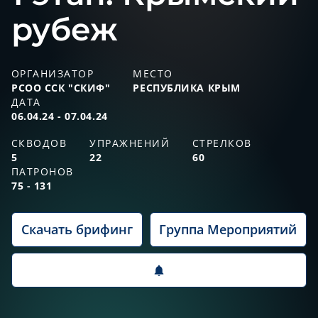
рубеж
ОРГАНИЗАТОР
МЕСТО
РСОО ССК "СКИФ"
РЕСПУБЛИКА КРЫМ
ДАТА
06.04.24 - 07.04.24
СКВОДОВ
УПРАЖНЕНИЙ
СТРЕЛКОВ
5
22
60
ПАТРОНОВ
75 - 131
Скачать брифинг
Группа Мероприятий