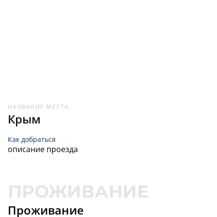
НАЗВАНИЕ МЕСТА
Крым
Как добраться
описание проезда
Проживание