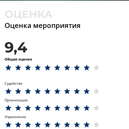
Оценка мероприятия
9,4
Общая оценка
Судейство
Организация
Упражнения