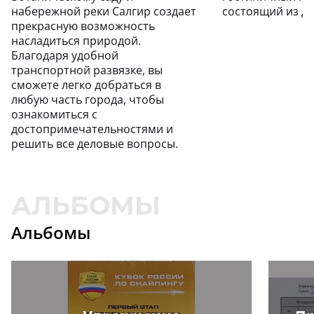
набережной реки Салгир создает
состоящий из дв
прекрасную возможность
насладиться природой.
Благодаря удобной
транспортной развязке, вы
сможете легко добраться в
любую часть города, чтобы
ознакомиться с
достопримечательностями и
решить все деловые вопросы.
Альбомы