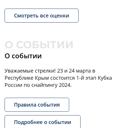
Смотреть все оценки
О событии
Уважаемые стрелки! 23 и 24 марта в
Республике Крым состоится 1-й этап Кубка
России по снайпингу 2024.
Правила события
Подробнее о событии