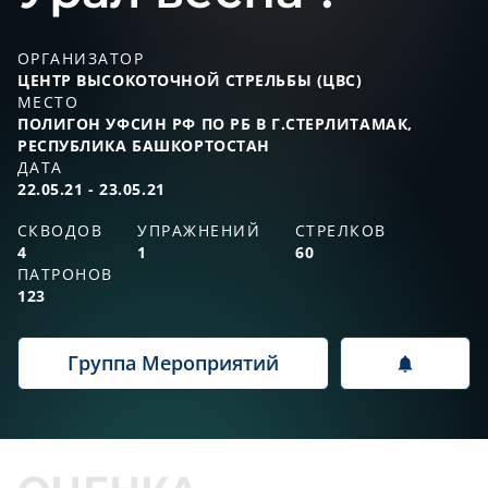
ОРГАНИЗАТОР
ЦЕНТР ВЫСОКОТОЧНОЙ CТРЕЛЬБЫ (ЦВС)
МЕСТО
ПОЛИГОН УФСИН РФ ПО РБ В Г.СТЕРЛИТАМАК,
РЕСПУБЛИКА БАШКОРТОСТАН
ДАТА
22.05.21 - 23.05.21
СКВОДОВ
УПРАЖНЕНИЙ
СТРЕЛКОВ
4
1
60
ПАТРОНОВ
123
Группа Мероприятий