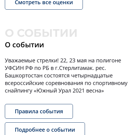
Смотреть все оценки
О событии
Уважаемые стрелки! 22, 23 мая на полигоне
УФСИН РФ по РБ в г.Стерлитамак. рес.
Башкортостан состоятся четырнадцатые
всероссийские соревнования по спортивному
снайпингу «Южный Урал 2021 весна»
Правила события
Подробнее о событии