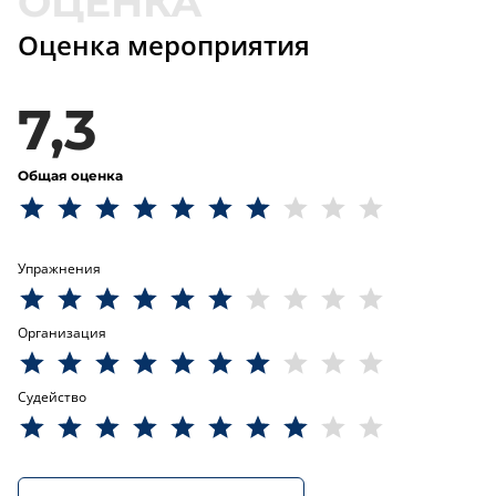
Оценка мероприятия
7,3
Общая оценка
Упражнения
Организация
Судейство