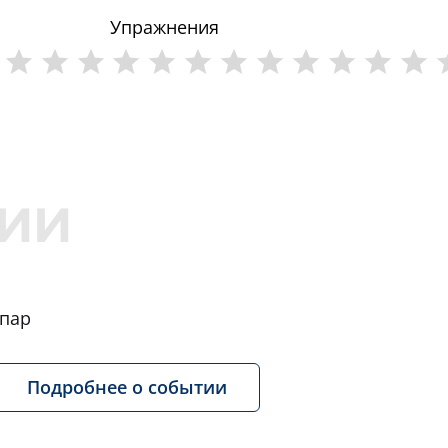
Упражнения
 пар
Подробнее о событии