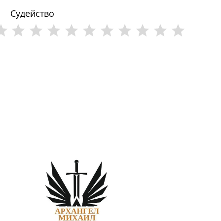
Судейство