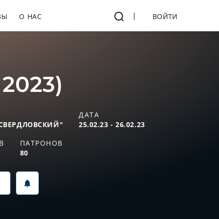
ВЫ
О НАС
ВОЙТИ
 2023)
ДАТА
СВЕРДЛОВСКИЙ"
25.02.23 - 26.02.23
В
ПАТРОНОВ
80