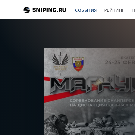
СОБЫТИЯ
РЕЙТИНГ
Т