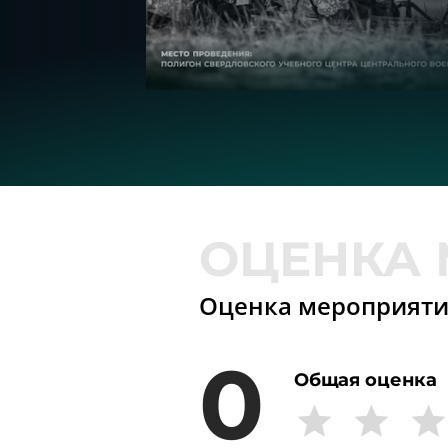
Оценка мероприят
0
Общая оценка