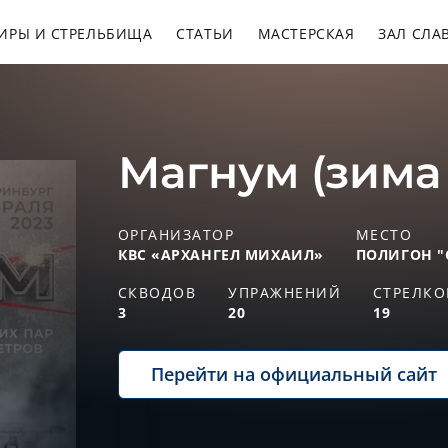
ИРЫ И СТРЕЛЬБИЩА
СТАТЬИ
МАСТЕРСКАЯ
ЗАЛ СЛА
Магнум (зима
ОРГАНИЗАТОР
МЕСТО
КВС «АРХАНГЕЛ МИХАИЛ»
ПОЛИГОН "
СКВОДОВ
УПРАЖНЕНИЙ
СТРЕЛКО
3
20
19
Перейти на официальный сайт