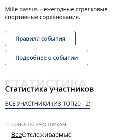
Mille passus – ежегодные стрелковые,
спортивные соревнования.
Правила события
Подробнее о событии
Статистика участников
ВСЕ УЧАСТНИКИ (ИЗ ТОП20 - 2)
Все
Отслеживаемые