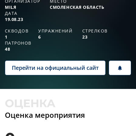
ОРГАНИЗАТОР
МЕСТО
MILЯ
СМОЛЕНСКАЯ ОБЛАСТЬ
ДАТА
19.08.23
СКВОДОВ
УПРАЖНЕНИЙ
СТРЕЛКОВ
1
6
23
ПАТРОНОВ
48
Перейти на официальный сайт
Оценка мероприятия