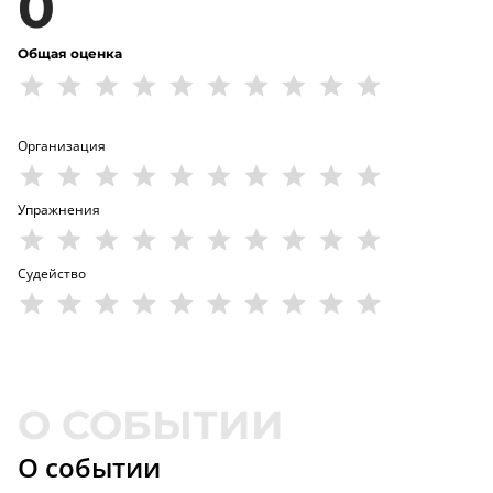
0
Общая оценка
Организация
Упражнения
Судейство
О событии