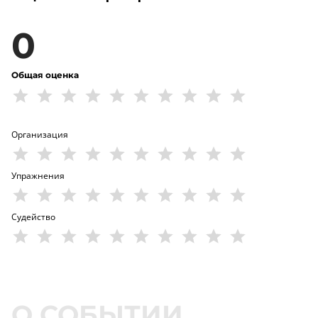
0
Общая оценка
Организация
Упражнения
Судейство