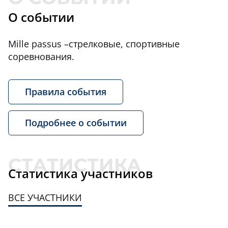
О событии
Mille passus –стрелковые, спортивные
соревнования.
Правила события
Подробнее о событии
Статистика участников
ВСЕ УЧАСТНИКИ