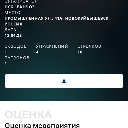
ОРГАНИЗАТОР
НСК "РАНЧО"
МЕСТО
ПРОМЫШЛЕННАЯ УЛ., 41А, НОВОКУЙБЫШЕВСК,
РОССИЯ
ДАТА
12.04.25
СКВОДОВ
УПРАЖНЕНИЙ
СТРЕЛКОВ
1
4
10
ПАТРОНОВ
1
Оценка мероприятия