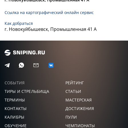
Ссылка на картографический онлайн сервис
Как добраться
г. Новокуйбышевск, Промышленная 41 А
СОБЫТИЯ
РЕЙТИНГ
ТИРЫ И СТРЕЛЬБИЩА
СТАТЬИ
ТЕРМИНЫ
МАСТЕРСКАЯ
КОНТАКТЫ
ДОСТИЖЕНИЯ
КАЛИБРЫ
ПУЛИ
ОБУЧЕНИЕ
ЧЕМПИОНАТЫ