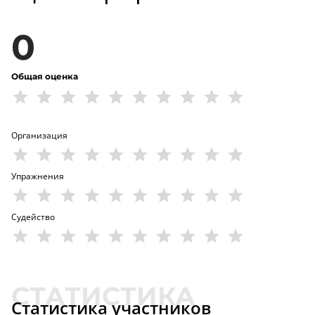
0
Общая оценка
Организация
Упражнения
Судейство
Статистика участников