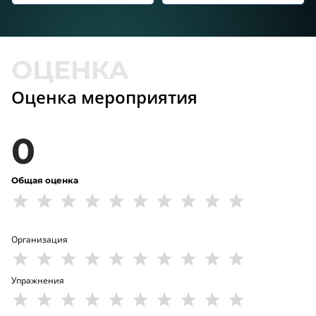
Оценка мероприятия
0
Общая оценка
Организация
Упражнения