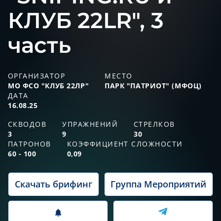
КЛУБ 22LR", 3
часть
ОРГАНИЗАТОР
МЕСТО
МО ФСО "КЛУБ 22ЛР"
ПАРК "ПАТРИОТ" (МФОЦ)
ДАТА
16.08.25
СКВОДОВ
УПРАЖНЕНИЙ
СТРЕЛКОВ
3
9
30
ПАТРОНОВ
КОЭФФИЦИЕНТ СЛОЖНОСТИ
60 - 100
0,09
Скачать брифинг
Группа Мероприятий