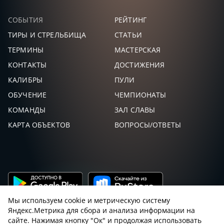
СОБЫТИЯ
РЕЙТИНГ
ТИРЫ И СТРЕЛЬБИЩА
СТАТЬИ
ТЕРМИНЫ
МАСТЕРСКАЯ
КОНТАКТЫ
ДОСТИЖЕНИЯ
КАЛИБРЫ
ПУЛИ
ОБУЧЕНИЕ
ЧЕМПИОНАТЫ
КОМАНДЫ
ЗАЛ СЛАВЫ
КАРТА ОБЪЕКТОВ
ВОПРОСЫ/ОТВЕТЫ
Мы используем cookie и метрическую систему
Яндекс.Метрика для сбора и анализа информации на
сайте. Нажимая кнопку "Ок" и продолжая использовать