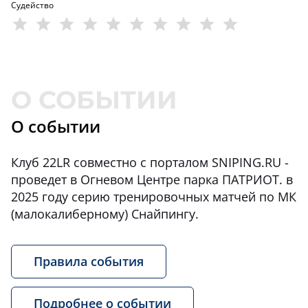
Судейство
О событии
Клуб 22LR совместно с порталом SNIPING.RU -
проведет в Огневом Центре парка ПАТРИОТ. в
2025 году серию тренировочных матчей по МК
(малокалиберному) Снайпингу.
Правила события
Подробнее о событии