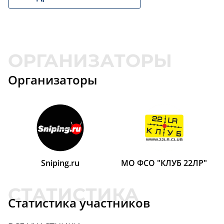
Организаторы
Sniping.ru
МО ФСО "КЛУБ 22ЛР"
Статистика участников