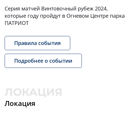
Серия матчей Винтовочный рубеж 2024,
которые году пройдут в Огневом Центре парка
ПАТРИОТ
Правила события
Подробнее о событии
Локация