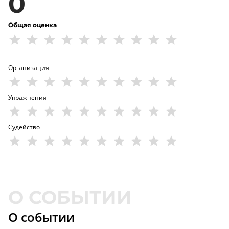
0
Общая оценка
Организация
Упражнения
Судейство
О событии