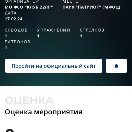
ОРГАНИЗАТОР
МЕСТО
МО ФСО "КЛУБ 22ЛР"
ПАРК "ПАТРИОТ" (МФОЦ)
ДАТА
17.02.24
СКВОДОВ
УПРАЖНЕНИЙ
СТРЕЛКОВ
1
1
1
ПАТРОНОВ
1
Перейти на официальный сайт
Оценка мероприятия