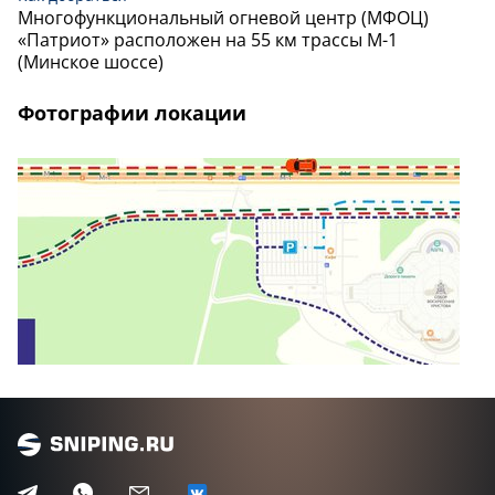
Многофункциональный огневой центр (МФОЦ)
«Патриот» расположен на 55 км трассы М-1
(Минское шоссе)
Фотографии локации