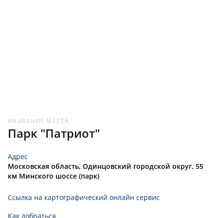
НАЗВАНИЕ МЕСТА
Парк "Патриот"
Адрес
Московская область, Одинцовский городской округ, 55
км Минского шоссе (парк)
Ссылка на картографический онлайн сервис
Как добраться