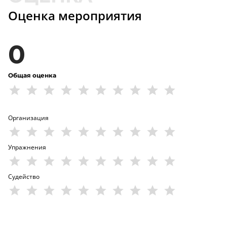
Оценка мероприятия
0
Общая оценка
Организация
Упражнения
Судейство