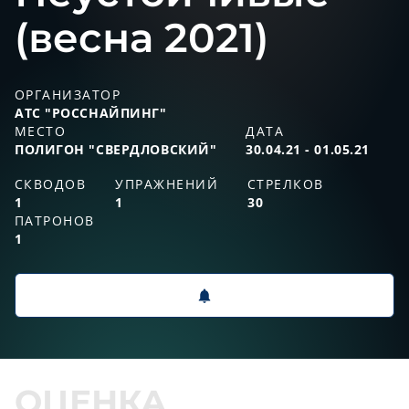
(весна 2021)
ОРГАНИЗАТОР
АТС "РОССНАЙПИНГ"
МЕСТО
ДАТА
ПОЛИГОН "СВЕРДЛОВСКИЙ"
30.04.21 - 01.05.21
СКВОДОВ
УПРАЖНЕНИЙ
СТРЕЛКОВ
1
1
30
ПАТРОНОВ
1