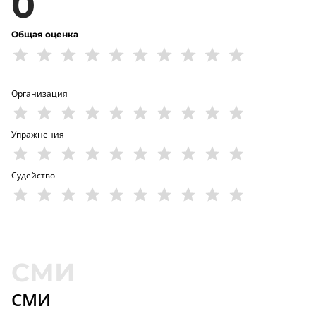
0
Общая оценка
Организация
Упражнения
Судейство
СМИ