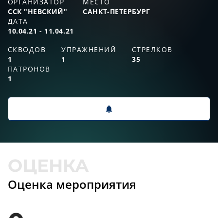
ОРГАНИЗАТОР
МЕСТО
ССК "НЕВСКИЙ"
САНКТ-ПЕТЕРБУРГ
ДАТА
10.04.21 - 11.04.21
СКВОДОВ
УПРАЖНЕНИЙ
СТРЕЛКОВ
1
1
35
ПАТРОНОВ
1
Оценка мероприятия