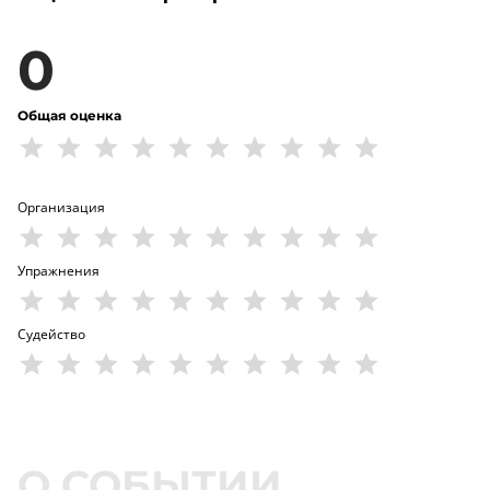
0
Общая оценка
Организация
Упражнения
Судейство