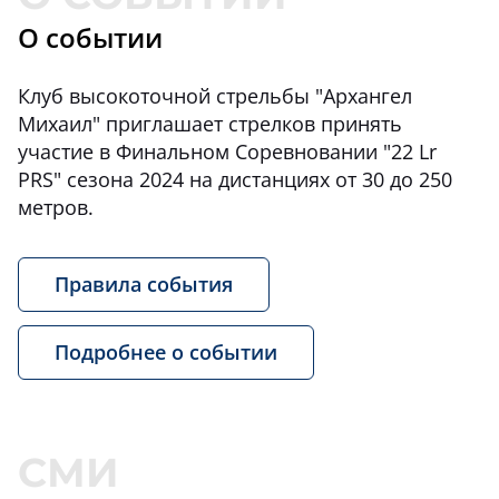
О событии
Клуб высокоточной стрельбы "Архангел
Михаил" приглашает стрелков принять
участие в Финальном Соревновании "22 Lr
PRS" сезона 2024 на дистанциях от 30 до 250
метров.
Правила события
Подробнее о событии