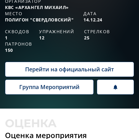
ОРГАНИЗАТОР
КВС «АРХАНГЕЛ МИХАИЛ»
МЕСТО
ДАТА
ПОЛИГОН "СВЕРДЛОВСКИЙ"
14.12.24
СКВОДОВ
УПРАЖНЕНИЙ
СТРЕЛКОВ
1
12
25
ПАТРОНОВ
150
Перейти на официальный сайт
Группа Мероприятий
Оценка мероприятия