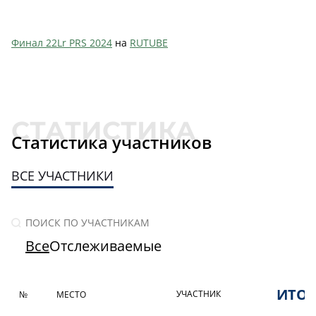
Финал 22Lr PRS 2024
на
RUTUBE
Статистика участников
ВСЕ УЧАСТНИКИ
Все
Отслеживаемые
ИТО
УЧАСТНИК
№
МЕСТО