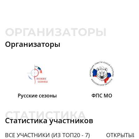
Организаторы
Русские сезоны
ФПС МО
Статистика участников
ВСЕ УЧАСТНИКИ (ИЗ ТОП20 - 7)
ОТКРЫТЫЙ