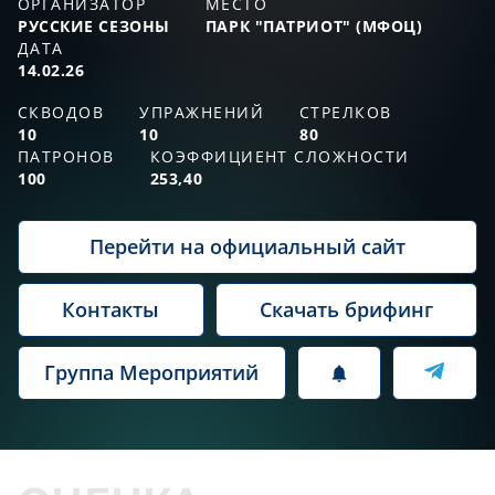
ОРГАНИЗАТОР
МЕСТО
РУССКИЕ СЕЗОНЫ
ПАРК "ПАТРИОТ" (МФОЦ)
ДАТА
14.02.26
СКВОДОВ
УПРАЖНЕНИЙ
СТРЕЛКОВ
10
10
80
ПАТРОНОВ
КОЭФФИЦИЕНТ СЛОЖНОСТИ
100
253,40
Перейти на официальный сайт
Контакты
Скачать брифинг
Группа Мероприятий