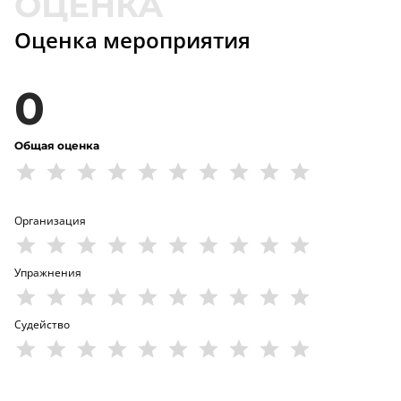
Оценка мероприятия
0
Общая оценка
Организация
Упражнения
Судейство