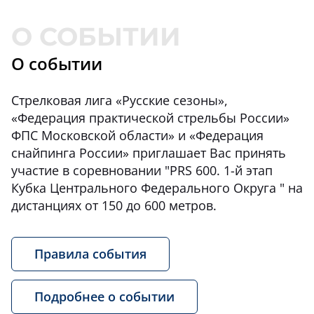
О событии
Стрелковая лига «Русские сезоны»,
«Федерация практической стрельбы России»
ФПС Московской области» и «Федерация
снайпинга России» приглашает Вас принять
участие в соревновании "PRS 600. 1-й этап
Кубка Центрального Федерального Округа " на
дистанциях от 150 до 600 метров.
Правила события
Подробнее о событии