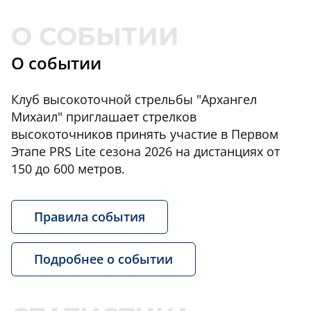
О событии
Клуб высокоточной стрельбы "Архангел
Михаил" приглашает стрелков
высокоточников принять участие в Первом
Этапе PRS Lite сезона 2026 на дистанциях от
150 до 600 метров.
Правила события
Подробнее о событии