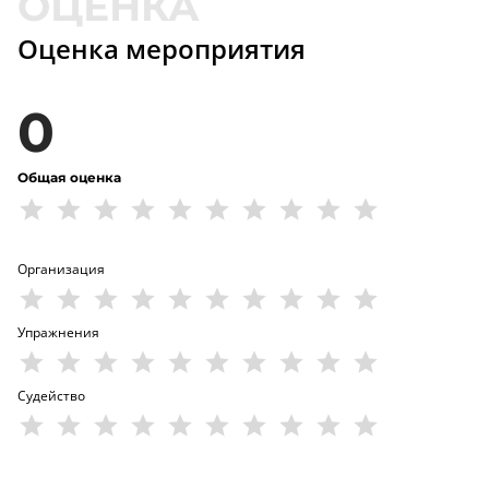
Оценка мероприятия
0
Общая оценка
Организация
Упражнения
Судейство