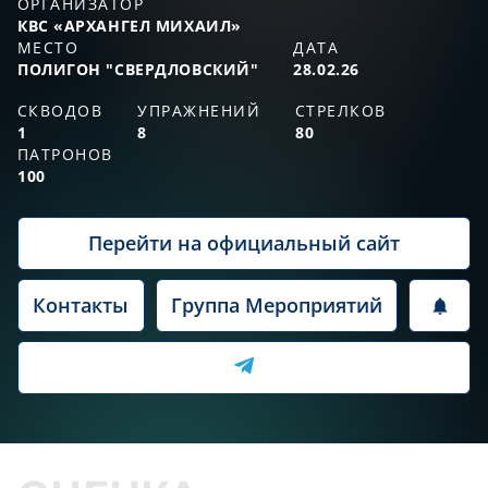
ОРГАНИЗАТОР
КВС «АРХАНГЕЛ МИХАИЛ»
МЕСТО
ДАТА
ПОЛИГОН "СВЕРДЛОВСКИЙ"
28.02.26
СКВОДОВ
УПРАЖНЕНИЙ
СТРЕЛКОВ
1
8
80
ПАТРОНОВ
100
Перейти на официальный сайт
Контакты
Группа Мероприятий