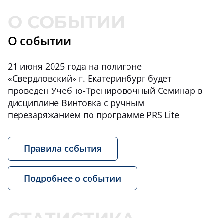
О событии
21 июня 2025 года на полигоне
«Свердловский» г. Екатеринбург будет
проведен Учебно-Тренировочный Семинар в
дисциплине Винтовка с ручным
перезаряжанием по программе PRS Lite
Правила события
Подробнее о событии