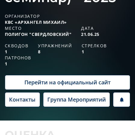
ОРГАНИЗАТОР
КВС «АРХАНГЕЛ МИХАИЛ»
МЕСТО
ДАТА
ПОЛИГОН "СВЕРДЛОВСКИЙ"
21.06.25
СКВОДОВ
УПРАЖНЕНИЙ
СТРЕЛКОВ
1
8
1
ПАТРОНОВ
1
Перейти на официальный сайт
Контакты
Группа Мероприятий