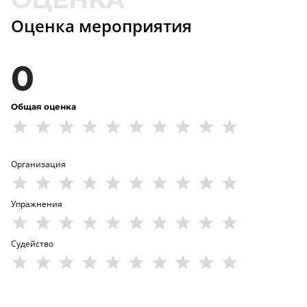
Оценка мероприятия
0
Общая оценка
Организация
Упражнения
Судейство