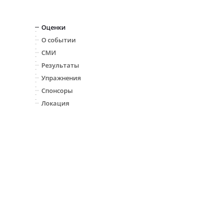
Оценки
О событии
СМИ
Результаты
Упражнения
Спонсоры
Локация