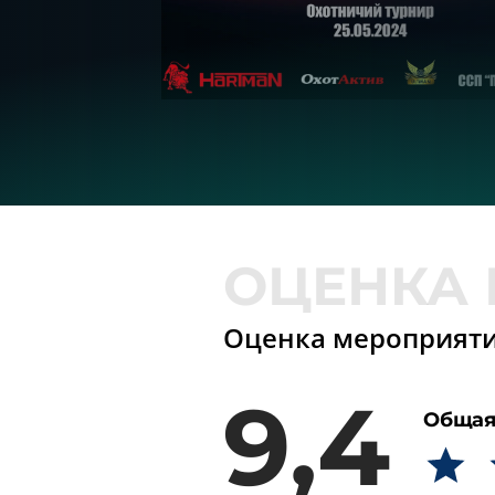
Оценка мероприят
9,4
Общая