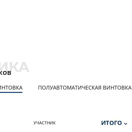
ков
ИНТОВКА
ПОЛУАВТОМАТИЧЕСКАЯ ВИНТОВКА 
ИТОГО
УЧАСТНИК