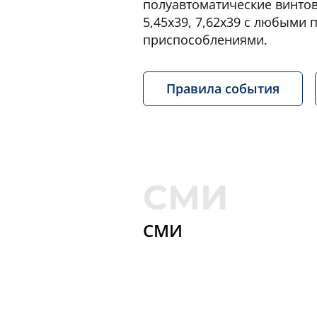
полуавтоматические винтов
5,45x39, 7,62x39 с любыми
приспособлениями.
Правила события
СМИ