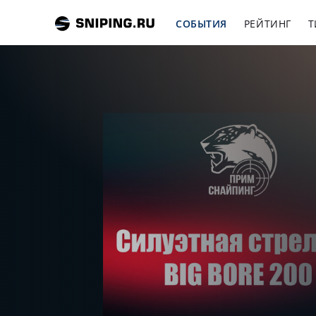
СОБЫТИЯ
РЕЙТИНГ
Т