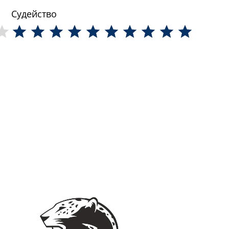
Судейство