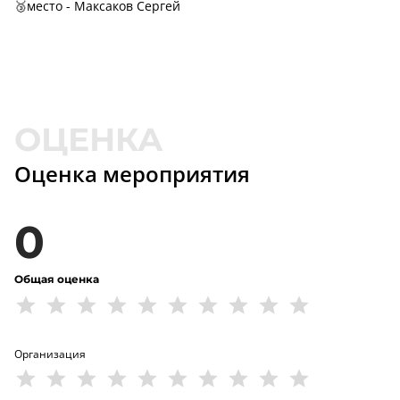
🥉место - Максаков Сергей
Оценка мероприятия
0
Общая оценка
Организация