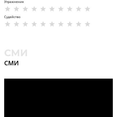
Упражнения
Судейство
СМИ