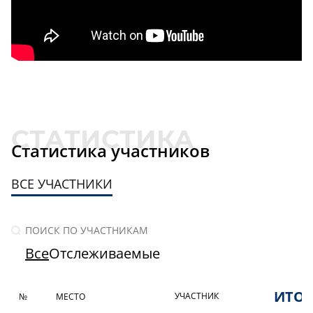
Статистика участников
ВСЕ УЧАСТНИКИ
Все
Отслеживаемые
ИТО
УЧАСТНИК
№
МЕСТО