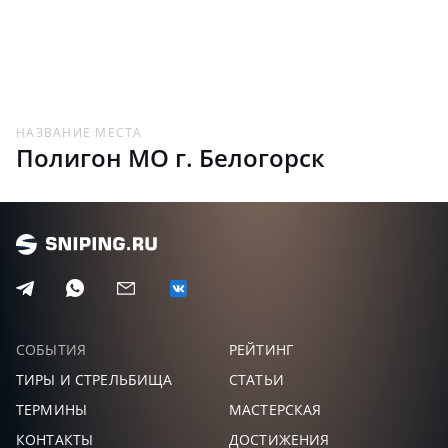
НАЗВАНИЕ МЕСТА
Полигон МО г. Белогорск
СОБЫТИЯ
РЕЙТИНГ
ТИРЫ И СТРЕЛЬБИЩА
СТАТЬИ
ТЕРМИНЫ
МАСТЕРСКАЯ
КОНТАКТЫ
ДОСТИЖЕНИЯ