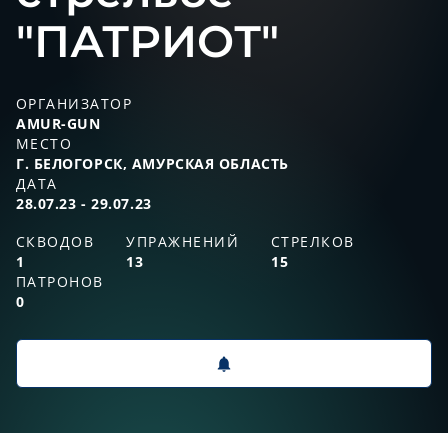
"ПАТРИОТ"
ОРГАНИЗАТОР
AMUR-GUN
МЕСТО
Г. БЕЛОГОРСК, АМУРСКАЯ ОБЛАСТЬ
ДАТА
28.07.23 - 29.07.23
СКВОДОВ
УПРАЖНЕНИЙ
СТРЕЛКОВ
1
13
15
ПАТРОНОВ
0