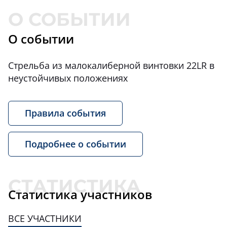
О событии
Стрельба из малокалиберной винтовки 22LR в
неустойчивых положениях
Правила события
Подробнее о событии
Статистика участников
ВСЕ УЧАСТНИКИ