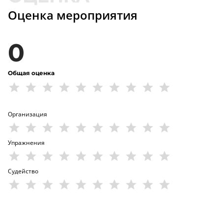
Оценка мероприятия
0
Общая оценка
Организация
Упражнения
Судейство