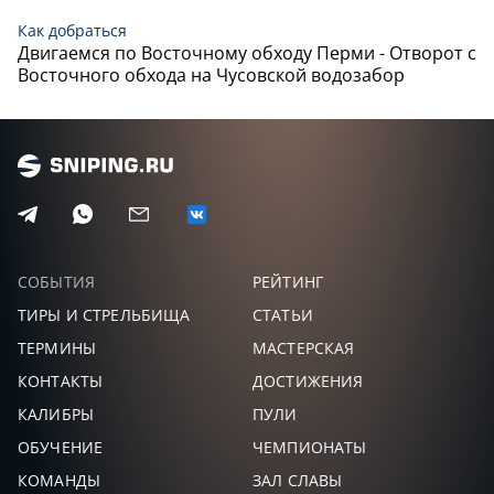
Как добраться
Двигаемся по Восточному обходу Перми - Отворот с
Восточного обхода на Чусовской водозабор
СОБЫТИЯ
РЕЙТИНГ
ТИРЫ И СТРЕЛЬБИЩА
СТАТЬИ
ТЕРМИНЫ
МАСТЕРСКАЯ
КОНТАКТЫ
ДОСТИЖЕНИЯ
КАЛИБРЫ
ПУЛИ
ОБУЧЕНИЕ
ЧЕМПИОНАТЫ
КОМАНДЫ
ЗАЛ СЛАВЫ