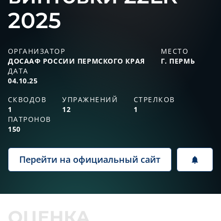
2025
ОРГАНИЗАТОР
МЕСТО
ДОСААФ РОССИИ ПЕРМСКОГО КРАЯ
Г. ПЕРМЬ
ДАТА
04.10.25
СКВОДОВ
УПРАЖНЕНИЙ
СТРЕЛКОВ
1
12
1
ПАТРОНОВ
150
Перейти на официальный сайт