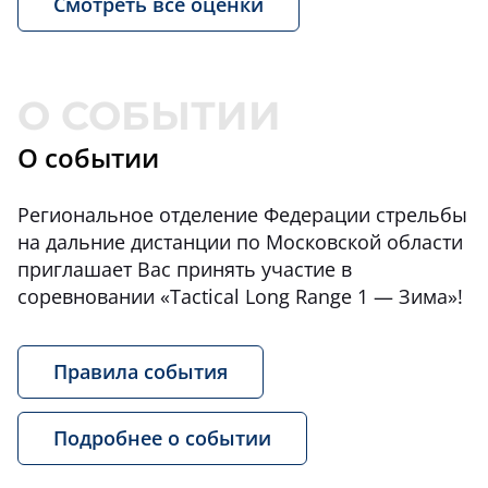
Смотреть все оценки
О событии
Региональное отделение Федерации стрельбы
на дальние дистанции по Московской области
приглашает Вас принять участие в
соревновании «Tactical Long Range 1 — Зима»!
Правила события
Подробнее о событии