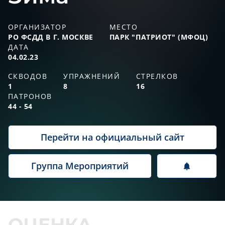
ОРГАНИЗАТОР
МЕСТО
РО ФСДД В Г. МОСКВЕ
ПАРК "ПАТРИОТ" (МФОЦ)
ДАТА
04.02.23
СКВОДОВ
УПРАЖНЕНИЙ
СТРЕЛКОВ
1
8
16
ПАТРОНОВ
44 - 54
Перейти на официальный сайт
Группа Мероприятий