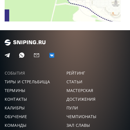
СОБЫТИЯ
РЕЙТИНГ
ТИРЫ И СТРЕЛЬБИЩА
СТАТЬИ
ТЕРМИНЫ
МАСТЕРСКАЯ
КОНТАКТЫ
ДОСТИЖЕНИЯ
КАЛИБРЫ
ПУЛИ
ОБУЧЕНИЕ
ЧЕМПИОНАТЫ
КОМАНДЫ
ЗАЛ СЛАВЫ