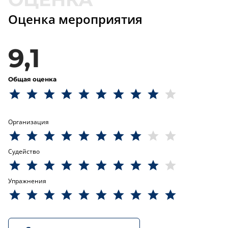
Оценка мероприятия
9,1
Общая оценка
Организация
Судейство
Упражнения