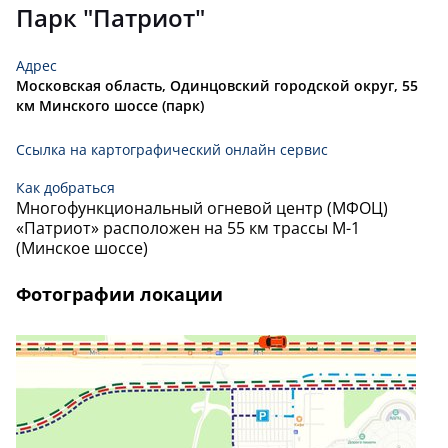
ИВАН
Парк "Патриот"
Адрес
Московская область, Одинцовский городской округ, 55
км Минского шоссе (парк)
Ссылка на картографический онлайн сервис
Как добраться
Многофункциональный огневой центр (МФОЦ)
«Патриот» расположен на 55 км трассы М-1
(Минское шоссе)
Фотографии локации