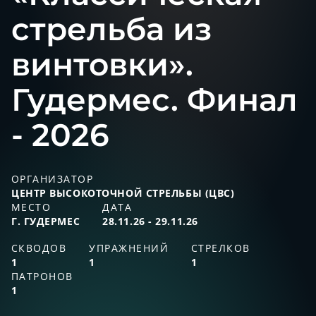
стрельба из
винтовки».
Гудермес. Финал
- 2026
ОРГАНИЗАТОР
ЦЕНТР ВЫСОКОТОЧНОЙ CТРЕЛЬБЫ (ЦВС)
МЕСТО
ДАТА
Г. ГУДЕРМЕС
28.11.26 - 29.11.26
СКВОДОВ
УПРАЖНЕНИЙ
СТРЕЛКОВ
1
1
1
ПАТРОНОВ
1