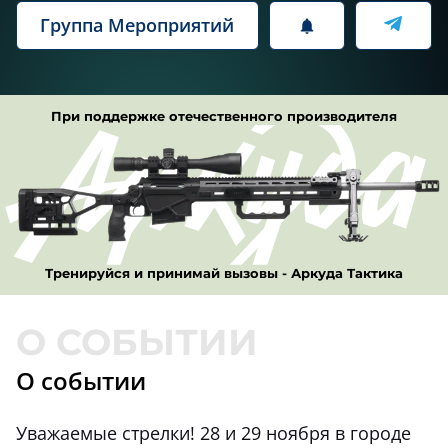
Группа Мероприятий
При поддержке отечественного производителя
Тренируйся и принимай вызовы - Аркуда Тактика
О событии
Уважаемые стрелки! 28 и 29 ноября в городе