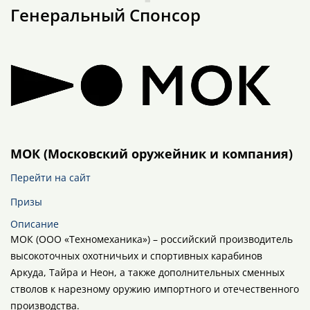
Генеральный Спонсор
МОК (Московский оружейник и компания)
Перейти на сайт
Призы
Описание
МОК (ООО «Техномеханика») – российский производитель
высокоточных охотничьих и спортивных карабинов
Аркуда, Тайра и Неон, а также дополнительных сменных
стволов к нарезному оружию импортного и отечественного
производства.