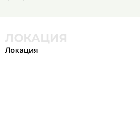
Локация