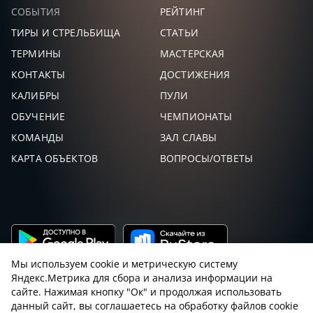
СОБЫТИЯ
РЕЙТИНГ
ТИРЫ И СТРЕЛЬБИЩА
СТАТЬИ
ТЕРМИНЫ
МАСТЕРСКАЯ
КОНТАКТЫ
ДОСТИЖЕНИЯ
КАЛИБРЫ
ПУЛИ
ОБУЧЕНИЕ
ЧЕМПИОНАТЫ
КОМАНДЫ
ЗАЛ СЛАВЫ
КАРТА ОБЪЕКТОВ
ВОПРОСЫ/ОТВЕТЫ
Мы используем cookie и метрическую систему
Яндекс.Метрика для сбора и анализа информации на
сайте. Нажимая кнопку "Ок" и продолжая использовать
данный сайт, вы соглашаетесь на обработку файлов cookie