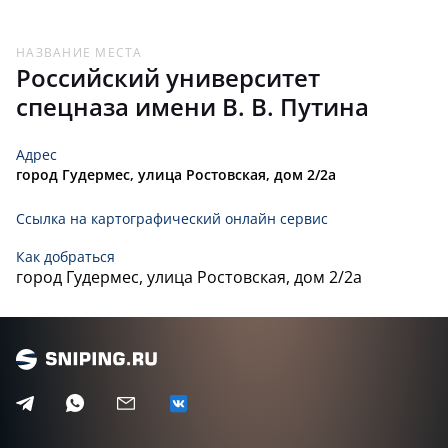
НАЗВАНИЕ МЕСТА
Российский университет
спецназа имени В. В. Путина
Адрес
город Гудермес, улица Ростовская, дом 2/2а
Ссылка на картографический онлайн сервис
Как добраться
город Гудермес, улица Ростовская, дом 2/2а