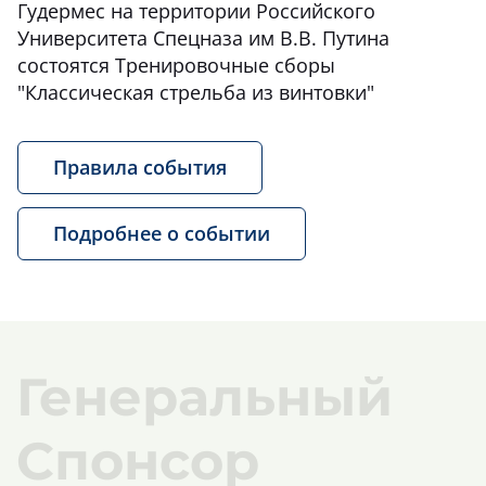
Гудермес на территории Российского
Университета Спецназа им В.В. Путина
состоятся Тренировочные сборы
"Классическая стрельба из винтовки"
Правила события
Подробнее о событии
Генеральный
Спонсор