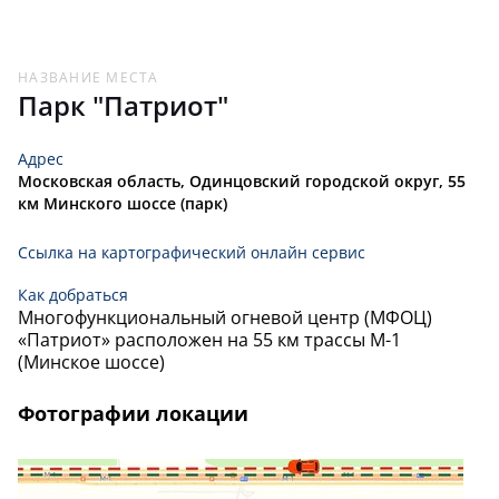
НАЗВАНИЕ МЕСТА
Парк "Патриот"
Адрес
Московская область, Одинцовский городской округ, 55
км Минского шоссе (парк)
Ссылка на картографический онлайн сервис
Как добраться
Многофункциональный огневой центр (МФОЦ)
«Патриот» расположен на 55 км трассы М-1
(Минское шоссе)
Фотографии локации