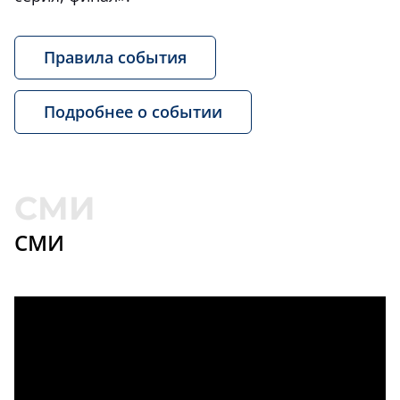
Правила события
Подробнее о событии
СМИ