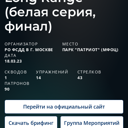
(белая серия,
финал)
ОРГАНИЗАТОР
МЕСТО
РО ФСДД В Г. МОСКВЕ
ПАРК "ПАТРИОТ" (МФОЦ)
ДАТА
18.03.23
СКВОДОВ
УПРАЖНЕНИЙ
СТРЕЛКОВ
1
14
43
ПАТРОНОВ
90
Перейти на официальный сайт
Скачать брифинг
Группа Мероприятий