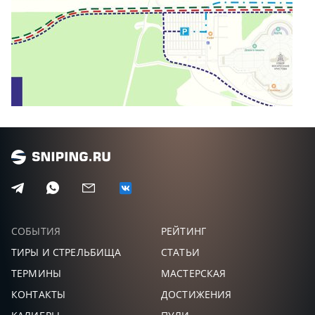
СОБЫТИЯ
РЕЙТИНГ
ТИРЫ И СТРЕЛЬБИЩА
СТАТЬИ
ТЕРМИНЫ
МАСТЕРСКАЯ
КОНТАКТЫ
ДОСТИЖЕНИЯ