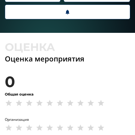
Оценка мероприятия
0
Общая оценка
Организация