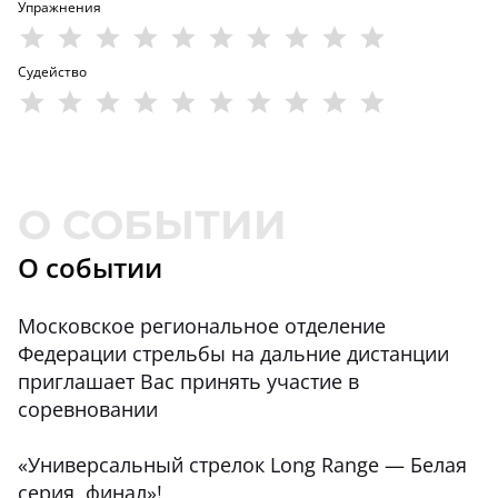
Упражнения
Судейство
О событии
Московское региональное отделение
Федерации стрельбы на дальние дистанции
приглашает Вас принять участие в
соревновании
«Универсальный стрелок Long Range — Белая
серия, финал»!