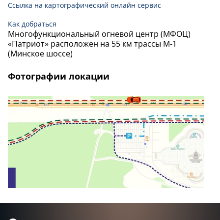
Ссылка на картографический онлайн сервис
Как добраться
Многофункциональный огневой центр (МФОЦ)
«Патриот» расположен на 55 км трассы М-1
(Минское шоссе)
Фотографии локации