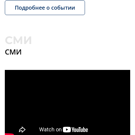
Подробнее о событии
СМИ