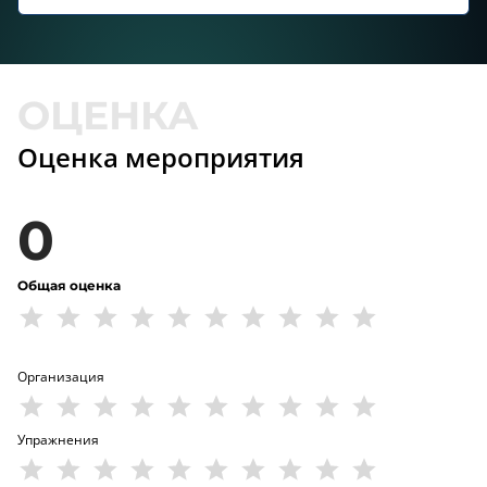
Оценка мероприятия
0
Общая оценка
Организация
Упражнения