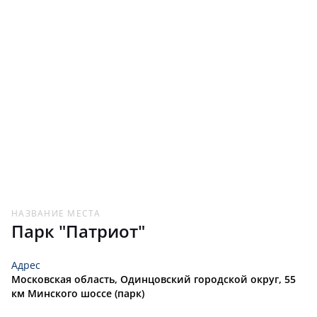
НАЗВАНИЕ МЕСТА
Парк "Патриот"
Адрес
Московская область, Одинцовский городской округ, 55
км Минского шоссе (парк)