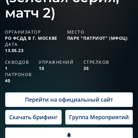
матч 2)
ОРГАНИЗАТОР
МЕСТО
РО ФСДД В Г. МОСКВЕ
ПАРК "ПАТРИОТ" (МФОЦ)
ДАТА
13.05.23
СКВОДОВ
УПРАЖНЕНИЙ
СТРЕЛКОВ
1
10
35
ПАТРОНОВ
40
Перейти на официальный сайт
Скачать брифинг
Группа Мероприятий