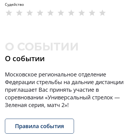
Судейство
О событии
Московское региональное отделение
Федерации стрельбы на дальние дистанции
приглашает Вас принять участие в
соревновании «Универсальный стрелок —
Зеленая серия, матч 2»!
Правила события