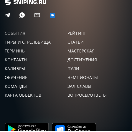
СОБЫТИЯ
РЕЙТИНГ
ТИРЫ И СТРЕЛЬБИЩА
СТАТЬИ
ТЕРМИНЫ
МАСТЕРСКАЯ
КОНТАКТЫ
ДОСТИЖЕНИЯ
КАЛИБРЫ
ПУЛИ
ОБУЧЕНИЕ
ЧЕМПИОНАТЫ
КОМАНДЫ
ЗАЛ СЛАВЫ
КАРТА ОБЪЕКТОВ
ВОПРОСЫ/ОТВЕТЫ