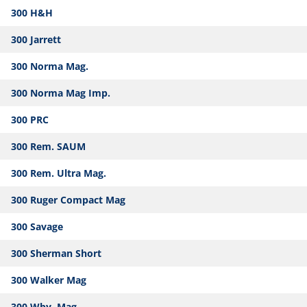
300 H&H
300 Jarrett
300 Norma Mag.
300 Norma Mag Imp.
300 PRC
300 Rem. SAUM
300 Rem. Ultra Mag.
300 Ruger Compact Mag
300 Savage
300 Sherman Short
300 Walker Mag
300 Wby. Mag.