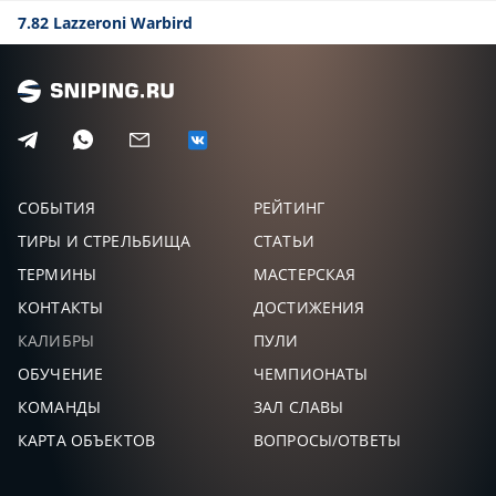
7.82 Lazzeroni Warbird
СОБЫТИЯ
РЕЙТИНГ
ТИРЫ И СТРЕЛЬБИЩА
СТАТЬИ
ТЕРМИНЫ
МАСТЕРСКАЯ
КОНТАКТЫ
ДОСТИЖЕНИЯ
КАЛИБРЫ
ПУЛИ
ОБУЧЕНИЕ
ЧЕМПИОНАТЫ
КОМАНДЫ
ЗАЛ СЛАВЫ
КАРТА ОБЪЕКТОВ
ВОПРОСЫ/ОТВЕТЫ