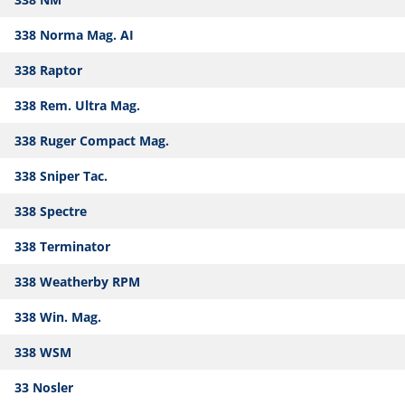
338 Norma Mag. AI
338 Raptor
338 Rem. Ultra Mag.
338 Ruger Compact Mag.
338 Sniper Tac.
338 Spectre
338 Terminator
338 Weatherby RPM
338 Win. Mag.
338 WSM
33 Nosler