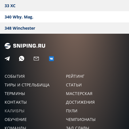
33 XC
340 Wby. Mag.
348 Winchester
СОБЫТИЯ
РЕЙТИНГ
ТИРЫ И СТРЕЛЬБИЩА
СТАТЬИ
ТЕРМИНЫ
МАСТЕРСКАЯ
КОНТАКТЫ
ДОСТИЖЕНИЯ
КАЛИБРЫ
ПУЛИ
ОБУЧЕНИЕ
ЧЕМПИОНАТЫ
КОМАНДЫ
ЗАЛ СЛАВЫ