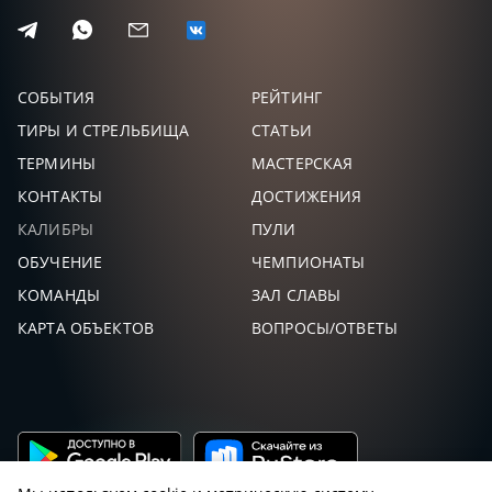
СОБЫТИЯ
РЕЙТИНГ
ТИРЫ И СТРЕЛЬБИЩА
СТАТЬИ
ТЕРМИНЫ
МАСТЕРСКАЯ
КОНТАКТЫ
ДОСТИЖЕНИЯ
КАЛИБРЫ
ПУЛИ
ОБУЧЕНИЕ
ЧЕМПИОНАТЫ
КОМАНДЫ
ЗАЛ СЛАВЫ
КАРТА ОБЪЕКТОВ
ВОПРОСЫ/ОТВЕТЫ